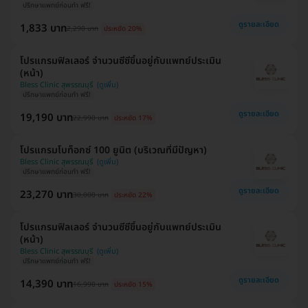
ปรึกษาแพทย์ก่อนทำ ฟรี!
ดูรายละเอียด
1,833 บาท
2,290 บาท
ประหยัด 20%
โปรแกรมฟิลเลอร์ จำนวนซีซีขึ้นอยู่กับแพทย์ประเมิน
(หน้า)
Bless Clinic สุพรรณบุรี
ปรึกษาแพทย์ก่อนทำ ฟรี!
ดูรายละเอียด
19,190 บาท
22,990 บาท
ประหยัด 17%
โปรแกรมโบท็อกซ์ 100 ยูนิต (บริเวณที่มีปัญหา)
Bless Clinic สุพรรณบุรี
ปรึกษาแพทย์ก่อนทำ ฟรี!
ดูรายละเอียด
23,270 บาท
30,000 บาท
ประหยัด 22%
โปรแกรมฟิลเลอร์ จำนวนซีซีขึ้นอยู่กับแพทย์ประเมิน
(หน้า)
Bless Clinic สุพรรณบุรี
ปรึกษาแพทย์ก่อนทำ ฟรี!
ดูรายละเอียด
14,390 บาท
16,990 บาท
ประหยัด 15%