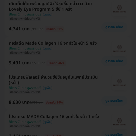
เติมเต็มใต้ตาพร้อมบูสต์ผิวให้ชุ่มชื้น ดูฉ่ำวาว ด้วย
Lovely Eye Program 5 ซีซี 1 ครั้ง
Bless Clinic สุพรรณบุรี
ปรึกษาแพทย์ก่อนทำ ฟรี!
ดูรายละเอียด
4,741 บาท
5,990 บาท
ประหยัด 21%
คอร์สฉีด Made Collagen 16 จุดทั่วใบหน้า 5 ครั้ง
Bless Clinic สุพรรณบุรี
ปรึกษาแพทย์ก่อนทำ ฟรี!
ดูรายละเอียด
9,491 บาท
17,500 บาท
ประหยัด 46%
โปรแกรมฟิลเลอร์ จำนวนซีซีขึ้นอยู่กับแพทย์ประเมิน
(หน้า)
Bless Clinic สุพรรณบุรี
ปรึกษาแพทย์ก่อนทำ ฟรี!
ดูรายละเอียด
8,630 บาท
9,990 บาท
ประหยัด 14%
โปรแกรม MADE Collagen 16 จุดทั่วใบหน้า 1 ครั้ง
Bless Clinic สุพรรณบุรี
ปรึกษาแพทย์ก่อนทำ ฟรี!
ดูรายละเอียด