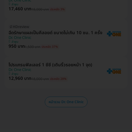
Dr. One Clinic
ลำพูน
17,460 บาท
18,000 บาท
ประหยัด 3%
มี HDreview
ฉีดรักษาแผลเป็นคีลอยด์ ขนาดไม่เกิน 10 ซม. 1 ครั้ง
Dr. One Clinic
ลำพูน
950 บาท
1,500 บาท
ประหยัด 37%
โปรแกรมฟิลเลอร์ 1 ซีซี (เติมริ้วรอยหน้า 1 จุด)
Dr. One Clinic
ลำพูน
12,960 บาท
18,000 บาท
ประหยัด 28%
หน้ารวม Dr. One Clinic