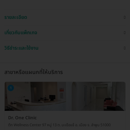
รายละเอียด
เกี่ยวกับแพ็กเกจ
วิธีชำระและใช้งาน
สาขาหรือแผนกที่ให้บริการ
1
Dr. One Clinic
ตึก Wellness Center 97 หมู่ 13 ต. มะเขือแจ้ อ. เมือง จ. ลำพูน 51000