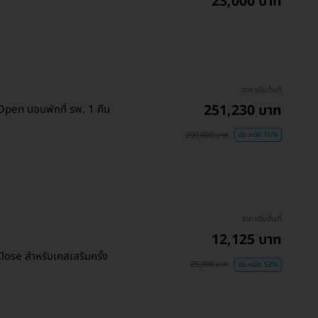
23,000 บาท
ราคาเริ่มต้นที่
251,230 บาท
 Open นอนพักที่ รพ. 1 คืน
299,000 บาท
ประหยัด 16%
ราคาเริ่มต้นที่
12,125 บาท
lose สำหรับเคสเสริมครั้ง
25,000 บาท
ประหยัด 52%