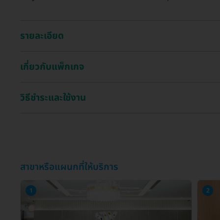
รายละเอียด
เกี่ยวกับแพ็กเกจ
วิธีชำระและใช้งาน
สาขาหรือแผนกที่ให้บริการ
1
2