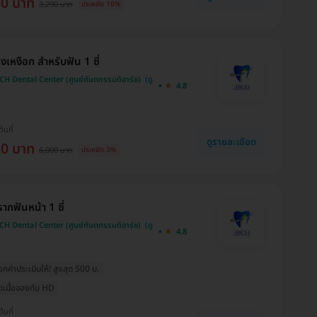
60 บาท
3,290 บาท
ประหยัด 10%
งเหงือก สำหรับฟัน 1 ซี่
H Dental Center (ศูนย์ทันตกรรมดิอาร์ช)
4.8
ต้นที่
ดูรายละเอียด
20 บาท
6,000 บาท
ประหยัด 3%
ากฟันหน้า 1 ซี่
H Dental Center (ศูนย์ทันตกรรมดิอาร์ช)
4.8
ค่าประเมินให้! สูงสุด 500 บ.
สุดเมื่อจองกับ HD
ต้นที่