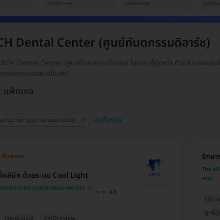
5,000 บาท
4,000 บาท
2,000 
H Dental Center (ศูนย์ทันตกรรมดิอาร์ช)
ARCH Dental Center (ศูนย์ทันตกรรมดิอาร์ช) ในราคาที่ถูกกว่า ด้วยส่วนลดและ
กแชทสอบถามแอดมินได้เลย!
2 แพ็กเกจ
ลบทั้งหมด
 Center (ศูนย์ทันตกรรมดิอาร์ช)
รักษา
The ARC
ี่คลินิก ด้วยระบบ Cool Light
tal Center (ศูนย์ทันตกรรมดิอาร์ช)
4.8
HD ออก
ถูกที่
ถูกสุดในเว็บ!
มี HDreview