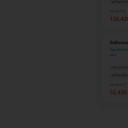
ถูกที่สุดเมื
ราคาเริ่มต้นที่
126,42
จัดฟันแบบ
The ARCH Den
HD ออกค่าปร
ถูกที่สุดเมื
ราคาเริ่มต้นที่
52,430