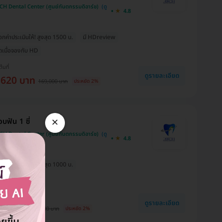
H Dental Center (ศูนย์ทันตกรรมดิอาร์ช)
4.8
ค่าประเมินให้! สูงสุด 1500 บ.
มี HDreview
สุดเมื่อจองกับ HD
ต้นที่
ดูรายละเอียด
,620 บาท
169,000 บาท
ประหยัด 2%
×
บฟัน 1 ซี่
H Dental Center (ศูนย์ทันตกรรมดิอาร์ช)
4.8
ค่าประเมินให้! สูงสุด 1000 บ.
สุดเมื่อจองกับ HD
ต้นที่
ดูรายละเอียด
680 บาท
16,000 บาท
ประหยัด 2%