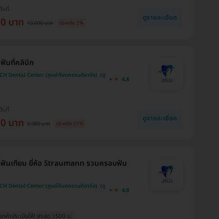
ต้นที่
ดูรายละเอียด
00 บาท
10,000 บาท
ประหยัด 2%
ฟันที่คลินิก
H Dental Center (ศูนย์ทันตกรรมดิอาร์ช)
4.8
ต้นที่
ดูรายละเอียด
70 บาท
3,980 บาท
ประหยัด 51%
ฟันเทียม ยี่ห้อ Straumann รวมครอบฟัน
H Dental Center (ศูนย์ทันตกรรมดิอาร์ช)
4.8
ค่าประเมินให้! สูงสุด 1500 บ.