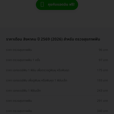
คุยกับแอดมิน ฟรี!
ราคาเดือน สิงหาคม ปี 2569 (2026) สำหรับ ตรวจสุขภาพฟัน
ราคา ตรวจสุขภาพฟัน
96 บาท
ราคา ตรวจสุขภาพฟัน 1 ครั้ง
97 บาท
ราคา เอกซเรย์ฟัน 1 ฟิล์ม เพื่อตรวจดูฟันผุ หรือฟันคุด
175 บาท
ราคา เอกซเรย์ฟัน เพื่อดูฟันผุ หรือฟันคุด 1 ฟิล์มเล็ก
193 บาท
ราคา เอกซเรย์ฟัน 1 ฟิล์มเล็ก
243 บาท
ราคา ตรวจสุขภาพฟัน
291 บาท
ราคา ตรวจสุขภาพฟัน
340 บาท