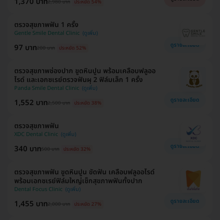
1,370 บาท
2,980 บาท
ประหยัด 54%
ตรวจสุขภาพฟัน 1 ครั้ง
Gentle Smile Dental Clinic
ดูรายละเอียด
97 บาท
200 บาท
ประหยัด 52%
ตรวจสุขภาพช่องปาก ขูดหินปูน พร้อมเคลือบฟลูออ
ไรด์ และเอกซเรย์ตรวจฟันผุ 2 ฟิล์มเล็ก 1 ครั้ง
Panda Smile Dental Clinic
ดูรายละเอียด
1,552 บาท
2,500 บาท
ประหยัด 38%
ตรวจสุขภาพฟัน
XDC Dental Clinic
ดูรายละเอียด
340 บาท
500 บาท
ประหยัด 32%
ตรวจสุขภาพฟัน ขูดหินปูน ขัดฟัน เคลือบฟลูออไรด์
พร้อมเอกซเรย์ฟิล์มใหญ่เช็กสุขภาพฟันทั้งปาก
Dental Focus Clinic
ดูรายละเอียด
1,455 บาท
2,000 บาท
ประหยัด 27%