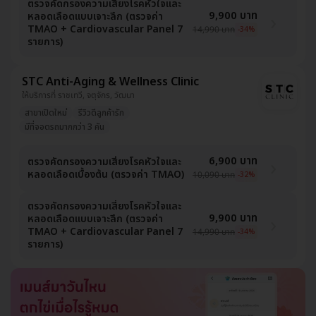
ตรวจคัดกรองความเสี่ยงโรคหัวใจและ
9,900 บาท
หลอดเลือดแบบเจาะลึก (ตรวจค่า
TMAO + Cardiovascular Panel 7
14,990 บาท
-34%
รายการ)
STC Anti-Aging & Wellness Clinic
ให้บริการที่ ราชเทวี, จตุจักร, วัฒนา
สาขาเปิดใหม่
รีวิวดีลูกค้ารัก
มีที่จอดรถมากกว่า 3 คัน
6,900 บาท
ตรวจคัดกรองความเสี่ยงโรคหัวใจและ
หลอดเลือดเบื้องต้น (ตรวจค่า TMAO)
10,090 บาท
-32%
ตรวจคัดกรองความเสี่ยงโรคหัวใจและ
9,900 บาท
หลอดเลือดแบบเจาะลึก (ตรวจค่า
TMAO + Cardiovascular Panel 7
14,990 บาท
-34%
รายการ)