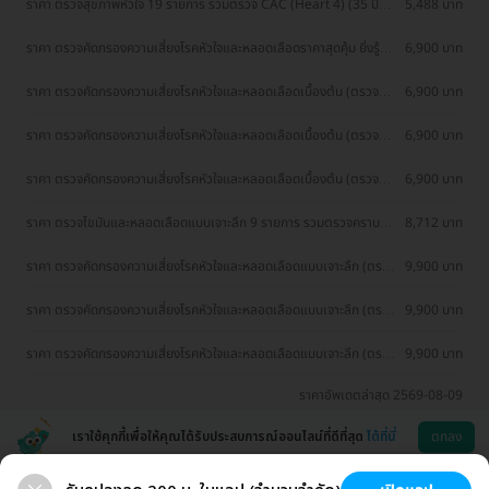
ราคา ตรวจสุขภาพหัวใจ 19 รายการ รวมตรวจ CAC (Heart 4) (35 ปีขึ้น
5,488 บาท
ไป)
ราคา ตรวจคัดกรองความเสี่ยงโรคหัวใจและหลอดเลือดราคาสุดคุ้ม ยิ่งรู้
6,900 บาท
เร็ว ยิ่งวางแผนป้องกันได้ดี
ราคา ตรวจคัดกรองความเสี่ยงโรคหัวใจและหลอดเลือดเบื้องต้น (ตรวจค่า
6,900 บาท
TMAO)
ราคา ตรวจคัดกรองความเสี่ยงโรคหัวใจและหลอดเลือดเบื้องต้น (ตรวจค่า
6,900 บาท
TMAO)
ราคา ตรวจคัดกรองความเสี่ยงโรคหัวใจและหลอดเลือดเบื้องต้น (ตรวจค่า
6,900 บาท
TMAO)
ราคา ตรวจไขมันและหลอดเลือดแบบเจาะลึก 9 รายการ รวมตรวจคราบ
8,712 บาท
หินปูนในหลอดเลือดหัวใจ (CT Calcium Score) (35 ปีขึ้นไป)
ราคา ตรวจคัดกรองความเสี่ยงโรคหัวใจและหลอดเลือดแบบเจาะลึก (ตรวจ
9,900 บาท
ค่า TMAO + Cardiovascular Panel 7 รายการ)
ราคา ตรวจคัดกรองความเสี่ยงโรคหัวใจและหลอดเลือดแบบเจาะลึก (ตรวจ
9,900 บาท
ค่า TMAO + Cardiovascular Panel 7 รายการ)
ราคา ตรวจคัดกรองความเสี่ยงโรคหัวใจและหลอดเลือดแบบเจาะลึก (ตรวจ
9,900 บาท
ค่า TMAO + Cardiovascular Panel 7 รายการ)
ราคาอัพเดตล่าสุด 2569-08-09
เราใช้คุกกี้เพื่อให้คุณได้รับประสบการณ์ออนไลน์ที่ดีที่สุด
ได้ที่นี่
ตกลง