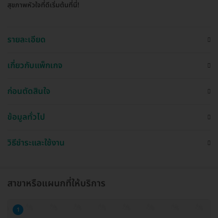
สุขภาพหัวใจที่ดีเริ่มต้นที่นี่!
รายละเอียด
เกี่ยวกับแพ็กเกจ
ก่อนตัดสินใจ
ข้อมูลทั่วไป
วิธีชำระและใช้งาน
สาขาหรือแผนกที่ให้บริการ
1