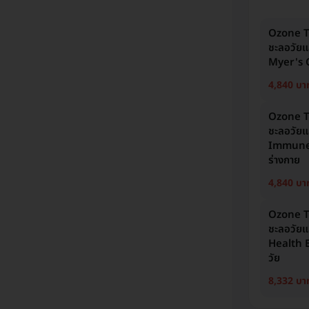
Ozone Th
ชะลอวัยแล
Myer's C
4,840 บา
Ozone Th
ชะลอวัยแล
Immune B
ร่างกาย
4,840 บา
Ozone Th
ชะลอวัยแล
Health B
วัย
8,332 บา