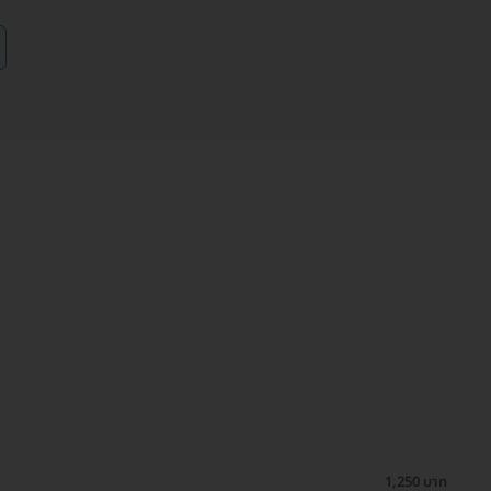
1,250 บาท