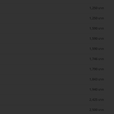
1,250 บาท
1,250 บาท
1,590 บาท
1,590 บาท
1,590 บาท
1,746 บาท
1,790 บาท
1,843 บาท
1,940 บาท
2,425 บาท
2,500 บาท