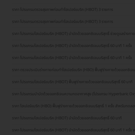
ราคา โปรแกรมตรวจสุขภาพก่อนทำไฮเปอร์แบริค (HBOT) 3 รายการ
ราคา โปรแกรมตรวจสุขภาพก่อนทำไฮเปอร์แบริค (HBOT) 3 รายการ
ราคา โปรแกรมไฮเปอร์แบริค (HBOT) บำบัดด้วยออกซิเจนบริสุทธิ์ ช่วยดูแลร่างกา
ราคา โปรแกรมไฮเปอร์แบริค (HBOT) บำบัดด้วยออกซิเจนบริสุทธิ์ 60 นาที 1 ครั้ง
ราคา โปรแกรมไฮเปอร์แบริค (HBOT) บำบัดด้วยออกซิเจนบริสุทธิ์ 60 นาที 1 ครั้ง
ราคา ตรวจประเมินร่างกายก่อนทำไฮเปอร์แบริก (HBO) ฟื้นฟูร่างกายด้วยออกซิเจนบร
ราคา โปรแกรมไฮเปอร์แบริก (HBOT) ฟื้นฟูร่างกายด้วยออกซิเจนบริสุทธิ์ 60 นาที
ราคา โปรแกรมบำบัดด้วยออกซิเจนความกดอากาศสูง (โปรแกรม Hyperbaric Oxy
ราคา ไฮเปอร์แบริก (HBO) ฟื้นฟูร่างกายด้วยออกซิเจนบริสุทธิ์ 1 ครั้ง สำหรับทดลอง
ราคา โปรแกรมไฮเปอร์แบริค (HBOT) บำบัดด้วยออกซิเจนบริสุทธิ์ 60 นาที
ราคา โปรแกรมไฮเปอร์แบริค (HBOT) บำบัดด้วยออกซิเจนบริสุทธิ์ 60 นาที 1 ครั้ง