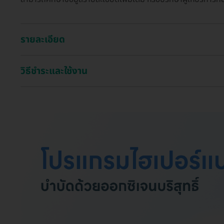
รายละเอียด
วิธีชำระและใช้งาน