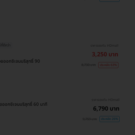
ี่ดีกว่า
ราคาจองกับ HDmall
3,250 บาท
ยออกซิเจนบริสุทธิ์ 90
8,730 บาท
ประหยัด 63%
ราคาจองกับ HDmall
อกซิเจนบริสุทธิ์ 60 นาที
6,790 บาท
9,759 บาท
ประหยัด 26%