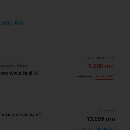
อร์แบริค)
ราคาจองกับ HDmall
8,600 บาท
รวจร่างกาย ชัวร์กว่า
ยออกซิเจนบริสุทธิ์ 60
20,000 บาท
ประหยัด 56%
ราคาเริ่มต้นที่
ยด้วยออกซิเจนบริสุทธิ์
13,095 บาท
20,000 บาท
ประหยัด 35%