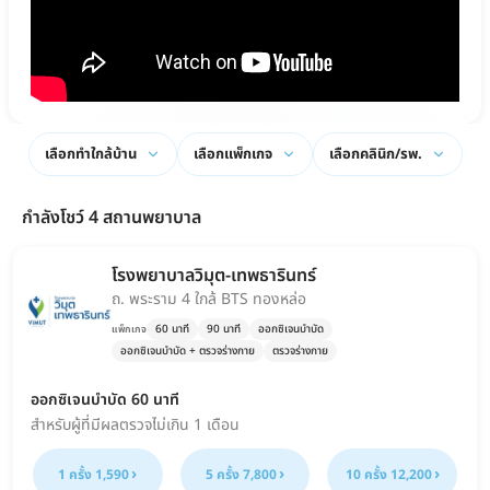
เลือกทำใกล้บ้าน
เลือกแพ็กเกจ
เลือกคลินิก/รพ.
กำลังโชว์ 4 สถานพยาบาล
โรงพยาบาลวิมุต-เทพธารินทร์
ถ. พระราม 4 ใกล้ BTS ทองหล่อ
60 นาที
90 นาที
ออกซิเจนบำบัด
แพ็กเกจ
ออกซิเจนบำบัด + ตรวจร่างกาย
ตรวจร่างกาย
ออกซิเจนบำบัด 60 นาที
สำหรับผู้ที่มีผลตรวจไม่เกิน 1 เดือน
1 ครั้ง 1,590
5 ครั้ง 7,800
10 ครั้ง 12,200