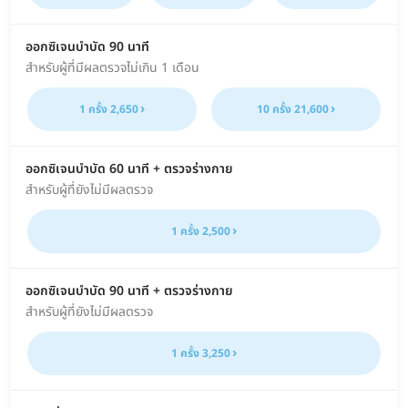
ออกซิเจนบำบัด 90 นาที
สำหรับผู้ที่มีผลตรวจไม่เกิน 1 เดือน
1 ครั้ง 2,650
10 ครั้ง 21,600
ออกซิเจนบำบัด 60 นาที + ตรวจร่างกาย
สำหรับผู้ที่ยังไม่มีผลตรวจ
1 ครั้ง 2,500
ออกซิเจนบำบัด 90 นาที + ตรวจร่างกาย
สำหรับผู้ที่ยังไม่มีผลตรวจ
1 ครั้ง 3,250