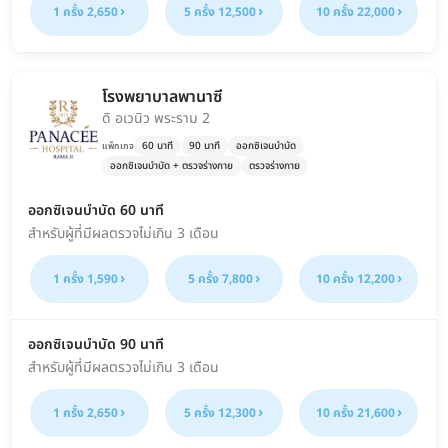
1 ครั้ง 2,650
5 ครั้ง 12,500
10 ครั้ง 22,000
โรงพยาบาลพานาซี
ดิ อเวนิว พระราม 2
60 นาที
90 นาที
ออกซิเจนบำบัด
แพ็กเกจ
ออกซิเจนบำบัด + ตรวจร่างกาย
ตรวจร่างกาย
ออกซิเจนบำบัด 60 นาที
สำหรับผู้ที่มีผลตรวจไม่เกิน 3 เดือน
1 ครั้ง 1,590
5 ครั้ง 7,800
10 ครั้ง 12,200
ออกซิเจนบำบัด 90 นาที
สำหรับผู้ที่มีผลตรวจไม่เกิน 3 เดือน
1 ครั้ง 2,650
5 ครั้ง 12,300
10 ครั้ง 21,600