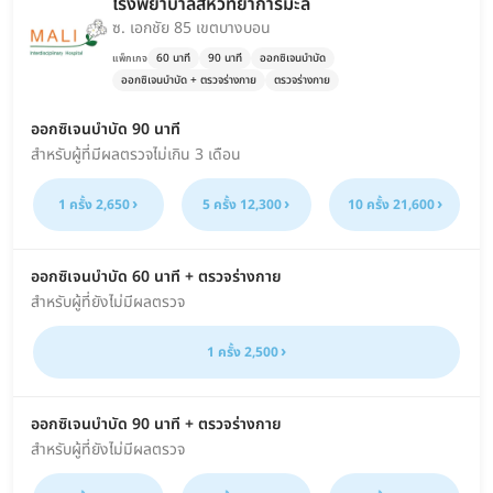
โรงพยาบาลสหวิทยาการมะลิ
ซ. เอกชัย 85 เขตบางบอน
60 นาที
90 นาที
ออกซิเจนบำบัด
แพ็กเกจ
ออกซิเจนบำบัด + ตรวจร่างกาย
ตรวจร่างกาย
ออกซิเจนบำบัด 90 นาที
สำหรับผู้ที่มีผลตรวจไม่เกิน 3 เดือน
1 ครั้ง 2,650
5 ครั้ง 12,300
10 ครั้ง 21,600
ออกซิเจนบำบัด 60 นาที + ตรวจร่างกาย
สำหรับผู้ที่ยังไม่มีผลตรวจ
1 ครั้ง 2,500
ออกซิเจนบำบัด 90 นาที + ตรวจร่างกาย
สำหรับผู้ที่ยังไม่มีผลตรวจ