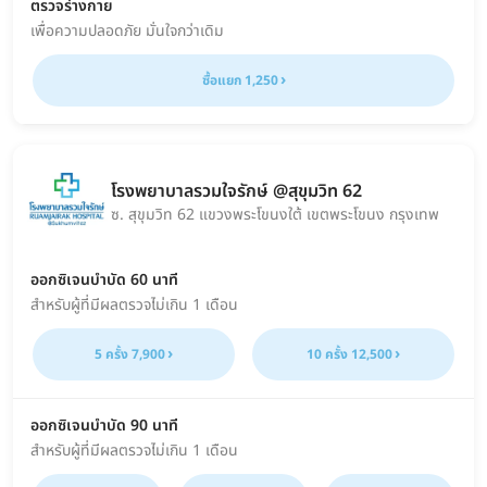
ตรวจร่างกาย
เพื่อความปลอดภัย มั่นใจกว่าเดิม
ซื้อแยก 1,250
โรงพยาบาลรวมใจรักษ์ @สุขุมวิท 62
ซ. สุขุมวิท 62 แขวงพระโขนงใต้ เขตพระโขนง กรุงเทพ
ออกซิเจนบำบัด 60 นาที
สำหรับผู้ที่มีผลตรวจไม่เกิน 1 เดือน
5 ครั้ง 7,900
10 ครั้ง 12,500
ออกซิเจนบำบัด 90 นาที
สำหรับผู้ที่มีผลตรวจไม่เกิน 1 เดือน