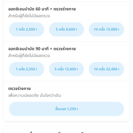
ออกซิเจนบำบัด 60 นาที + ตรวจร่างกาย
สำหรับผู้ที่ยังไม่มีผลตรวจ
1 ครั้ง 2,500
5 ครั้ง 8,600
10 ครั้ง 13,000
ออกซิเจนบำบัด 90 นาที + ตรวจร่างกาย
สำหรับผู้ที่ยังไม่มีผลตรวจ
1 ครั้ง 3,250
5 ครั้ง 12,800
10 ครั้ง 22,400
ตรวจร่างกาย
เพื่อความปลอดภัย มั่นใจกว่าเดิม
ซื้อแยก 1,250