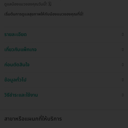
ดูแลน้องแมวของคุณวันนี้! 🗓️
เริ่มต้นการดูแลสุขภาพให้กับน้องแมวของคุณที่นี่!
รายละเอียด
เกี่ยวกับแพ็กเกจ
ก่อนตัดสินใจ
ข้อมูลทั่วไป
วิธีชำระและใช้งาน
สาขาหรือแผนกที่ให้บริการ