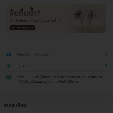
Allpet Animal Hospital
บางแค
1
การทำหมันแมวตัวผู้ เป็นกระบวนการนำเอาอัณฑะและท่อนำน้ำเชื้อออก
ทำให้ไม่มีฮอร์โมนเพศ และหยุดการสืบพันธุ์ได้ถาวร
รายละเอียด