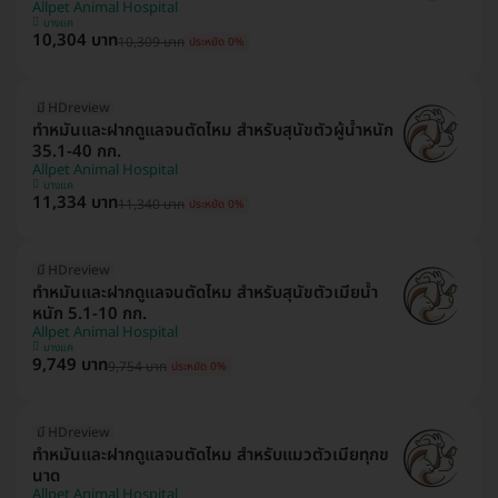
Allpet Animal Hospital
บางแค
10,304 บาท
10,309 บาท
ประหยัด 0%
มี HDreview
ทำหมันและฝากดูแลจนตัดไหม สำหรับสุนัขตัวผู้น้ำหนัก
35.1-40 กก.
Allpet Animal Hospital
บางแค
11,334 บาท
11,340 บาท
ประหยัด 0%
มี HDreview
ทำหมันและฝากดูแลจนตัดไหม สำหรับสุนัขตัวเมียน้ำ
หนัก 5.1-10 กก.
Allpet Animal Hospital
บางแค
9,749 บาท
9,754 บาท
ประหยัด 0%
มี HDreview
ทำหมันและฝากดูแลจนตัดไหม สำหรับแมวตัวเมียทุกข
นาด
Allpet Animal Hospital