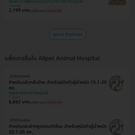
โรงพยาบาลสัตว์ลาดปลาดุก (LPD Pet Hospital)
นนทบุรี
2,199 บาท
2,200 บาท
ประหยัด 0%
ดูหมวด ทำหมันแมว
แพ็กเกจอื่นใน Allpet Animal Hospital
มี HDreview
ทำหมันแล้วกลับบ้าน สำหรับสุนัขตัวผู้น้ำหนัก 15.1-20
กก.
Allpet Animal Hospital
บางแค
6,662 บาท
6,665 บาท
ประหยัด 0%
มี HDreview
ทำหมันและฝากดูแลจนตัดไหม สำหรับสุนัขตัวผู้น้ำหนัก
30.1-35 กก.