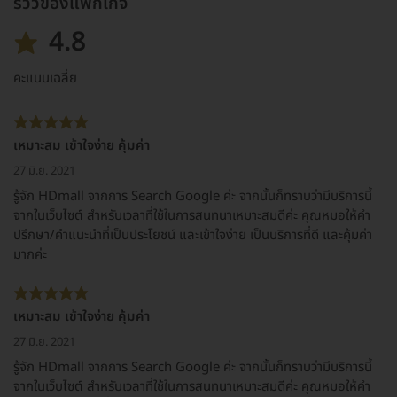
รีวิวของแพ็กเกจ
4.8
คะแนนเฉลี่ย
เหมาะสม เข้าใจง่าย คุ้มค่า
27 มิ.ย. 2021
รู้จัก HDmall จากการ Search Google ค่ะ จากนั้นก็ทราบว่ามีบริการนี้
จากในเว็บไซต์ สำหรับเวลาที่ใช้ในการสนทนาเหมาะสมดีค่ะ คุณหมอให้คำ
ปรึกษา/คำแนะนำที่เป็นประโยชน์ และเข้าใจง่าย เป็นบริการที่ดี และคุ้มค่า
มากค่ะ
เหมาะสม เข้าใจง่าย คุ้มค่า
27 มิ.ย. 2021
รู้จัก HDmall จากการ Search Google ค่ะ จากนั้นก็ทราบว่ามีบริการนี้
จากในเว็บไซต์ สำหรับเวลาที่ใช้ในการสนทนาเหมาะสมดีค่ะ คุณหมอให้คำ