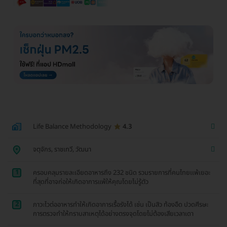
Life Balance Methodology
4.3
จตุจักร, ราชเทวี, วัฒนา
1
ครอบคลุมรายละเอียดอาหารถึง 232 ชนิด รวมรายการที่คนไทยเเพ้เยอะ
ที่สุดที่อาจก่อให้เกิดอาการแพ้ให้คุณโดยไม่รู้ตัว
2
ภาวะไวต่ออาหารทำให้เกิดอาการเรื้อรังได้ เช่น เป็นสิว ท้องอืด ปวดศีรษะ
การตรวจทำให้ทราบสาเหตุได้อย่างตรงจุดโดยไม่ต้องเสียเวลาเดา