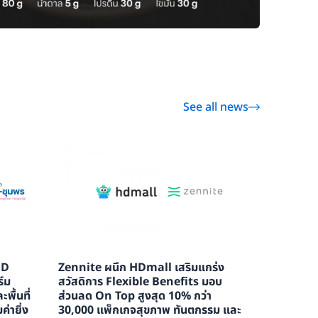
See all news
HD
Zennite ผนึก HDmall เสริมแกร่ง
ร์ม
สวัสดิการ Flexible Benefits มอบ
ื้นที่
ส่วนลด On Top สูงสุด 10% กว่า
ค่ายิ่ง
30,000 แพ็กเกจสุขภาพ ทันตกรรม และ