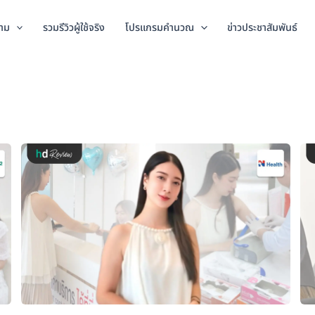
าม
รวมรีวิวผู้ใช้จริง
โปรแกรมคำนวณ
ข่าวประชาสัมพันธ์