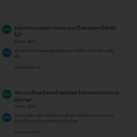
หลังการตรวจสุขภาพสามารถปรึกษาแพทย์ได้หรือ
ถาม
ไม่?
03 ธ.ค. 2024
สามารถปรึกษากับแพทย์ศูนย์ตรวจสุขภาพได้โดยไม่มีค่าใช้จ่ายเพิ่ม
ตอบ
เติม
ตอบโดยทีมงาน HD
มีความเสี่ยงหรือผลข้างเคียงอะไรบ้างจากการตรวจ
ถาม
สุขภาพ?
19 ธ.ค. 2024
การตรวจสุขภาพโดยทั่วไปมีความเสี่ยงต่ำ แต่ขึ้นอยู่กับประเภทการ
ตอบ
ตรวจที่ทำ ควรปรึกษาแพทย์หากมีข้อกังวล
ตอบโดยทีมงาน HD