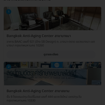
1
Bangkok Anti-Aging Center สาขาบางนา
อาคาร BAAC เลขที่ 921 (ข้าง SB Design) ถ. บางนา-ตราด แขวงบางนา เขต
บางนา กรุงเทพมหานคร 10260
ดูรายละเอียด
2
Bangkok Anti-Aging Center สาขาสยาม
ชั้น 8 โรงแรมปทุมวันปริ๊นเซส เลขที่ 444 แขวงวังใหม่ เขตปทุมวัน
กรุงเทพมหานคร 10330