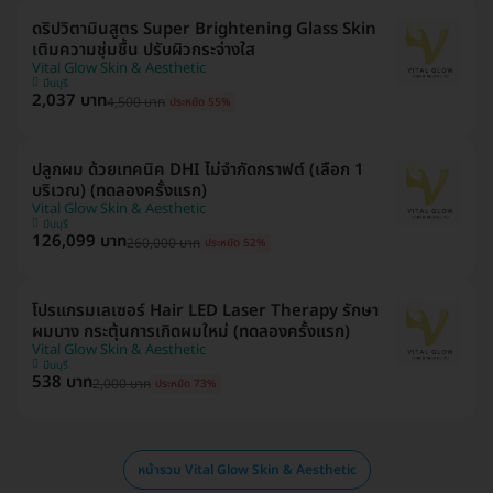
ดริปวิตามินสูตร Super Brightening Glass Skin
เติมความชุ่มชื้น ปรับผิวกระจ่างใส
Vital Glow Skin & Aesthetic
มีนบุรี
2,037 บาท
4,500 บาท
ประหยัด 55%
ปลูกผม ด้วยเทคนิค DHI ไม่จำกัดกราฟต์ (เลือก 1
บริเวณ) (ทดลองครั้งแรก)
Vital Glow Skin & Aesthetic
มีนบุรี
126,099 บาท
260,000 บาท
ประหยัด 52%
โปรแกรมเลเซอร์ Hair LED Laser Therapy รักษา
ผมบาง กระตุ้นการเกิดผมใหม่ (ทดลองครั้งแรก)
Vital Glow Skin & Aesthetic
มีนบุรี
538 บาท
2,000 บาท
ประหยัด 73%
หน้ารวม Vital Glow Skin & Aesthetic