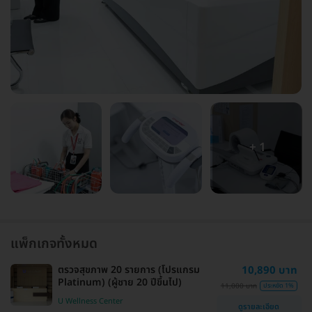
+ 1
แพ็กเกจทั้งหมด
ตรวจสุขภาพ 20 รายการ (โปรแกรม
10,890 บาท
Platinum) (ผู้ชาย 20 ปีขึ้นไป)
11,000 บาท
ประหยัด 1%
U Wellness Center
ดูรายละเอียด