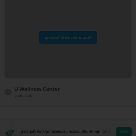
U Wellness Center
1
อุบลราชธานี
เราใช้คุกกี้เพื่อให้คุณได้รับประสบการณ์ออนไลน์ที่ดีที่สุด
ได้ที่นี่
ตกลง