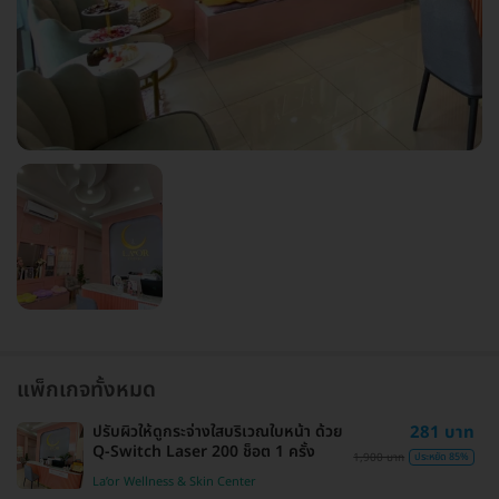
แพ็กเกจทั้งหมด
ปรับผิวให้ดูกระจ่างใสบริเวณใบหน้า ด้วย
281 บาท
Q-Switch Laser 200 ช็อต 1 ครั้ง
1,900 บาท
ประหยัด 85%
La’or Wellness & Skin Center