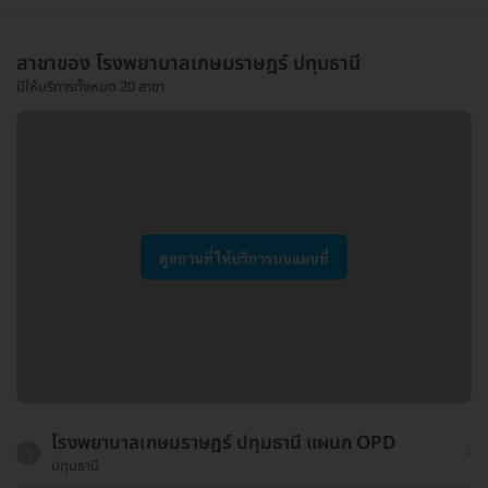
สาขาของ โรงพยาบาลเกษมราษฎร์ ปทุมธานี
มีให้บริการทั้งหมด 20 สาขา
โรงพยาบาลเกษมราษฎร์ ปทุมธานี แผนก OPD
1
ปทุมธานี