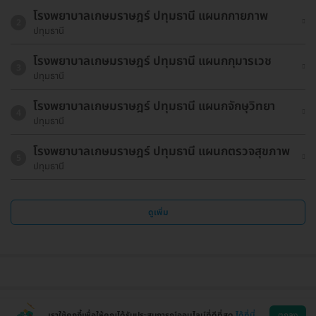
โรงพยาบาลเกษมราษฎร์ ปทุมธานี แผนกกายภาพ
2
ปทุมธานี
โรงพยาบาลเกษมราษฎร์ ปทุมธานี แผนกกุมารเวช
3
ปทุมธานี
โรงพยาบาลเกษมราษฎร์ ปทุมธานี แผนกจักษุวิทยา
4
ปทุมธานี
โรงพยาบาลเกษมราษฎร์ ปทุมธานี แผนกตรวจสุขภาพ
5
ปทุมธานี
ดูเพิ่ม
เราใช้คุกกี้เพื่อให้คุณได้รับประสบการณ์ออนไลน์ที่ดีที่สุด
ได้ที่นี่
ตกลง