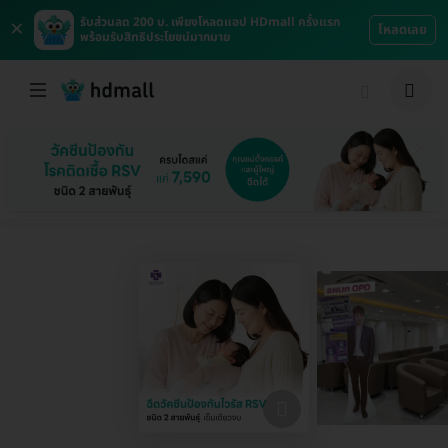
×
รับส่วนลด 200 บ. เพียงโหลดแอป HDmall ครั้งแรก
โหลดเลย
พร้อมรับสิทธิประโยชน์มากมาย