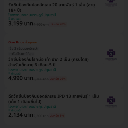
วัคซีนป้องกันปอดอักเสบ 20 สายพันธุ์ 1 เข็ม (อายุ
18+ ปี)
โรงพยาบาลเกษมราษฎร์ ปทุมธานี
ปทุมธานี
3,199 บาท
4,100 บาท
ประหยัด 20%
ซื้อ 2 เข็มประหยัดกว่า
การันตีราคาดีที่สุด
วัคซีนป้องกันโรคมือ เท้า ปาก 2 เข็ม (ครบโดส)
สำหรับเด็กอายุ 6 เดือน-5 ปี
โรงพยาบาลเกษมราษฎร์ ปทุมธานี
ปทุมธานี
4,990 บาท
6,700 บาท
ประหยัด 26%
ฉีดวัคซีนป้องกันปอดอักเสบ IPD 13 สายพันธุ์ 1 เข็ม
(เด็ก 1 เดือนขึ้นไป)
โรงพยาบาลเกษมราษฎร์ ปทุมธานี
ปทุมธานี
2,134 บาท
2,200 บาท
ประหยัด 3%