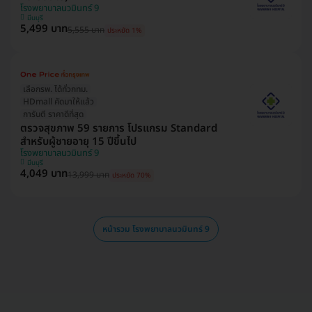
โรงพยาบาลนวมินทร์ 9
มีนบุรี
5,499 บาท
5,555 บาท
ประหยัด 1%
เลือกรพ. ได้ทั่วกทม.
HDmall คัดมาให้แล้ว
การันตี ราคาดีที่สุด
ตรวจสุขภาพ 59 รายการ โปรแกรม Standard
สำหรับผู้ชายอายุ 15 ปีขึ้นไป
โรงพยาบาลนวมินทร์ 9
มีนบุรี
4,049 บาท
13,999 บาท
ประหยัด 70%
หน้ารวม โรงพยาบาลนวมินทร์ 9