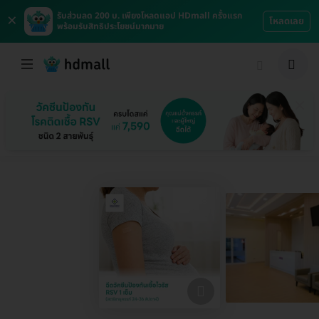
×
รับส่วนลด 200 บ. เพียงโหลดแอป HDmall ครั้งแรก
โหลดเลย
พร้อมรับสิทธิประโยชน์มากมาย