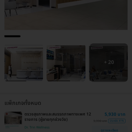
+ 20
แพ็กเกจทั้งหมด
ตรวจสุขภาพและสมรรถภาพทางเพศ 12
5,930 บาท
รายการ (ผู้ชายทุกช่วงวัย)
9,990 บาท
ประหยัด 41%
Dr. Trin Wellness
ดูรายละเอียด