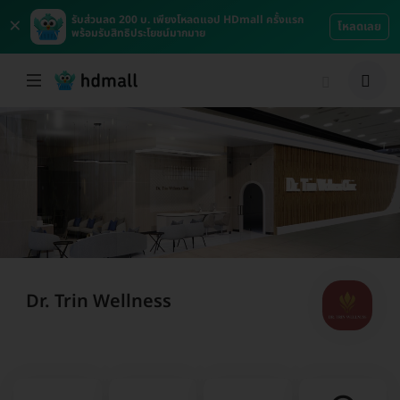
×
รับส่วนลด 200 บ. เพียงโหลดแอป HDmall ครั้งแรก
โหลดเลย
พร้อมรับสิทธิประโยชน์มากมาย
Dr. Trin Wellness