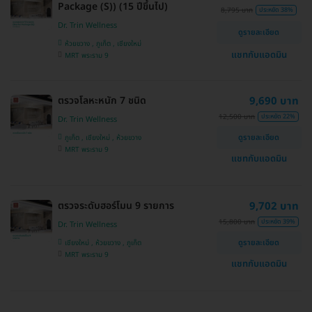
Package (S)) (15 ปีขึ้นไป)
8,795 บาท
ประหยัด 38%
Dr. Trin Wellness
ดูรายละเอียด
ห้วยขวาง , ภูเก็ต , เชียงใหม่
แชทกับแอดมิน
MRT พระราม 9
ตรวจโลหะหนัก 7 ชนิด
9,690 บาท
12,500 บาท
ประหยัด 22%
Dr. Trin Wellness
ดูรายละเอียด
ภูเก็ต , เชียงใหม่ , ห้วยขวาง
MRT พระราม 9
แชทกับแอดมิน
ตรวจระดับฮอร์โมน 9 รายการ
9,702 บาท
15,800 บาท
ประหยัด 39%
Dr. Trin Wellness
ดูรายละเอียด
เชียงใหม่ , ห้วยขวาง , ภูเก็ต
MRT พระราม 9
แชทกับแอดมิน