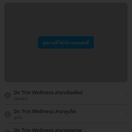
Dr. Trin Wellness สาขาเชียงใหม่
1
เชียงใหม่
Dr. Trin Wellness สาขาภูเก็ต
2
ภูเก็ต
Dr. Trin Wellness สาขากรุงเทพ