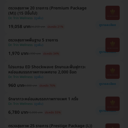
ตรวจสุขภาพ 20 รายการ (Premium Package
(M)) (15 ปีขึ้นไป)
Dr. Trin Wellness
ดูรายละเอียด
19,058 บาท
24,250 บาท
ประหยัด 21%
ตรวจสุขภาพพื้นฐาน 5 รายการ
Dr. Trin Wellness
ดูรายละเอียด
1,970 บาท
2,990 บาท
ประหยัด 34%
โปรแกรม ED Shockwave รักษาและฟื้นฟูภาวะ
หย่อนสมรรถภาพทางเพศชาย 2,000 ช็อต
Dr. Trin Wellness
ดูรายละเอียด
960 บาท
4,000 บาท
ประหยัด 76%
รักษาภาวะหย่อนสมรรถภาพทางเพศ 1 ครั้ง
Dr. Trin Wellness
ดูรายละเอียด
6,780 บาท
15,000 บาท
ประหยัด 55%
ตรวจสุขภาพ 25 รายการ (Prestige Package (L))