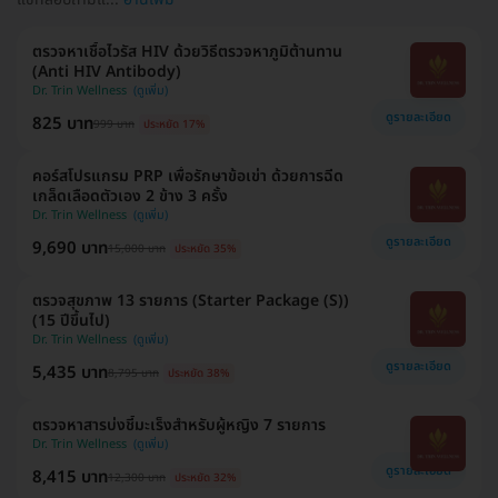
ตรวจหาเชื้อไวรัส HIV ด้วยวิธีตรวจหาภูมิต้านทาน
(Anti HIV Antibody)
Dr. Trin Wellness
ดูรายละเอียด
825 บาท
999 บาท
ประหยัด 17%
คอร์สโปรแกรม PRP เพื่อรักษาข้อเข่า ด้วยการฉีด
เกล็ดเลือดตัวเอง 2 ข้าง 3 ครั้ง
Dr. Trin Wellness
ดูรายละเอียด
9,690 บาท
15,000 บาท
ประหยัด 35%
ตรวจสุขภาพ 13 รายการ (Starter Package (S))
(15 ปีขึ้นไป)
Dr. Trin Wellness
ดูรายละเอียด
5,435 บาท
8,795 บาท
ประหยัด 38%
ตรวจหาสารบ่งชี้มะเร็งสำหรับผู้หญิง 7 รายการ
Dr. Trin Wellness
ดูรายละเอียด
8,415 บาท
12,300 บาท
ประหยัด 32%