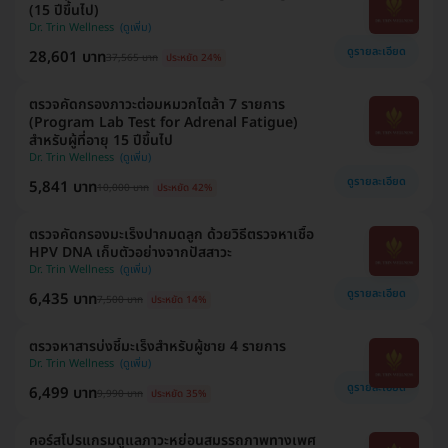
(15 ปีขึ้นไป)
Dr. Trin Wellness
ดูรายละเอียด
28,601 บาท
37,565 บาท
ประหยัด 24%
ตรวจคัดกรองภาวะต่อมหมวกไตล้า 7 รายการ
(Program Lab Test for Adrenal Fatigue)
สำหรับผู้ที่อายุ 15 ปีขึ้นไป
Dr. Trin Wellness
ดูรายละเอียด
5,841 บาท
10,000 บาท
ประหยัด 42%
ตรวจคัดกรองมะเร็งปากมดลูก ด้วยวิธีตรวจหาเชื้อ
HPV DNA เก็บตัวอย่างจากปัสสาวะ
Dr. Trin Wellness
ดูรายละเอียด
6,435 บาท
7,500 บาท
ประหยัด 14%
ตรวจหาสารบ่งชี้มะเร็งสำหรับผู้ชาย 4 รายการ
Dr. Trin Wellness
ดูรายละเอียด
6,499 บาท
9,990 บาท
ประหยัด 35%
คอร์สโปรแกรมดูแลภาวะหย่อนสมรรถภาพทางเพศ