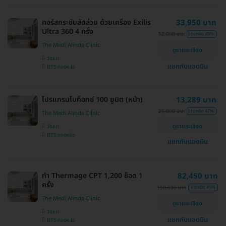
คอร์สกระชับสัดส่วน ด้วยเครื่อง Exilis
33,950 บาท
Ultra 360 4 ครั้ง
52,000 บาท
ประหยัด 35%
The Medi Alinda Clinic
ดูรายละเอียด
วัฒนา
แชทกับแอดมิน
BTS ทองหล่อ
โปรแกรมโบท็อกซ์ 100 ยูนิต (หน้า)
13,289 บาท
25,000 บาท
ประหยัด 47%
The Medi Alinda Clinic
ดูรายละเอียด
วัฒนา
BTS ทองหล่อ
แชทกับแอดมิน
ทำ Thermage CPT 1,200 ช็อต 1
82,450 บาท
ครั้ง
150,000 บาท
ประหยัด 45%
The Medi Alinda Clinic
ดูรายละเอียด
วัฒนา
แชทกับแอดมิน
BTS ทองหล่อ