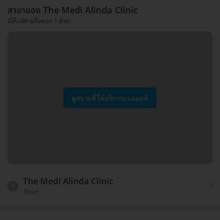
สาขาของ The Medi Alinda Clinic
มีให้บริการทั้งหมด 1 สาขา
The Medi Alinda Clinic
1
วัฒนา