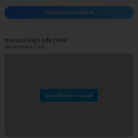
ติดต่อผ่านแอดมิน HDmall
สาขาของ High Life Clinic
มีให้บริการทั้งหมด 1 สาขา