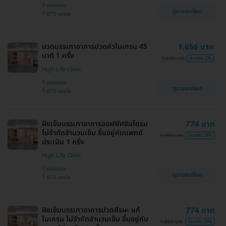
คลองเตย
ดูรายละเอียด
BTS เอกมัย
นวดบรรเทาอาการปวดหัวไมเกรน 45
1,656 บาท
นาที 1 ครั้ง
1,690 บาท
ประหยัด 2%
High Life Clinic
คลองเตย
ดูรายละเอียด
BTS เอกมัย
ฝังเข็มบรรเทาอาการออฟฟิศซินโดรม
774 บาท
ไม่จำกัดจำนวนเข็ม ขึ้นอยู่กับแพทย์
1,090 บาท
ประหยัด 29%
ประเมิน 1 ครั้ง
High Life Clinic
คลองเตย
ดูรายละเอียด
BTS เอกมัย
ฝังเข็มบรรเทาอาการปวดศีรษะ แก้
774 บาท
ไมเกรน ไม่จำกัดจำนวนเข็ม ขึ้นอยู่กับ
1,090 บาท
ประหยัด 29%