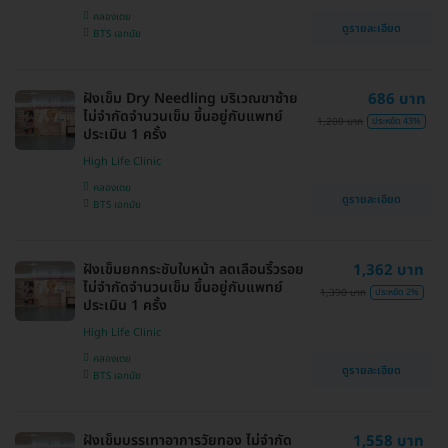
คลองเตย
ดูรายละเอียด
BTS เอกมัย
ฝังเข็ม Dry Needling บริเวณขาซ้าย
686 บาท
ไม่จำกัดจำนวนเข็ม ขึ้นอยู่กับแพทย์
1,200 บาท
ประหยัด 43%
ประเมิน 1 ครั้ง
High Life Clinic
คลองเตย
ดูรายละเอียด
BTS เอกมัย
ฝังเข็มยกกระชับใบหน้า ลดเลือนริ้วรอย
1,362 บาท
ไม่จำกัดจำนวนเข็ม ขึ้นอยู่กับแพทย์
1,390 บาท
ประหยัด 2%
ประเมิน 1 ครั้ง
High Life Clinic
คลองเตย
ดูรายละเอียด
BTS เอกมัย
ฝังเข็มบรรเทาอาการวัยทอง ไม่จำกัด
1,558 บาท