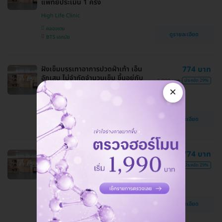
แพทย์ประเมิน 1 ครั้ง
High Life Clinic
คลองเตย
ดูรายละเอียด
BTS เอกมัย
ฝังเข็มบรรเทาอาการปวดฝ่าเท้า เอ็น
774 บาท
อักเสบ ไม่จำกัดจำนวนเข็ม ขึ้นอยู่กับ
1,090 บาท
ประหยัด 29%
แพทย์ประเมิน 1 ครั้ง
×
High Life Clinic
คลองเตย
ดูรายละเอียด
BTS เอกมัย
ฝังเข็มบรรเทาอาการปวดหลัง บ่า คอ ไม่
774 บาท
จำกัดจำนวนเข็ม ขึ้นอยู่กับแพทย์
1,090 บาท
ประหยัด 29%
ประเมิน 1 ครั้ง
High Life Clinic
คลองเตย
ดูรายละเอียด
BTS เอกมัย