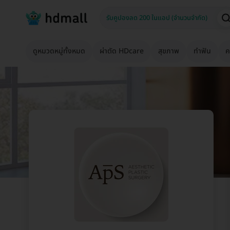
ดูหมวดหมู่ทั้งหมด
ผ่าตัด HDcare
สุขภาพ
ทำฟัน
ค