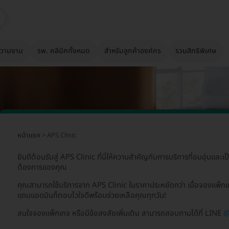
วามงาม
รพ. คลินิกทั้งหมด
สำหรับลูกค้าองค์กร
รวมสิทธิพิเศษ
หน้าแรก
> APS Clinic
ยินดีต้อนรับสู่ APS Clinic ที่นี่ให้ความสำคัญกับการบริการที่อบอุ่นและ
ต้องการของคุณ
คุณสามารถใช้บริการจาก APS Clinic ในราคาประหยัดกว่า เมื่อจองแพ็ก
แถมแอดมินก็ตอบไวใจดีพร้อมช่วยเหลือคุณทุกวัน!
สนใจจองแพ็กเกจ หรือมีข้อสงสัยเพิ่มเติม สามารถสอบถามได้ที่ LINE
@