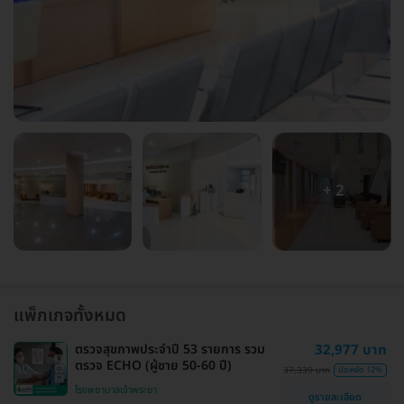
+ 2
แพ็กเกจทั้งหมด
ตรวจสุขภาพประจำปี 53 รายการ รวม
32,977 บาท
ตรวจ ECHO (ผู้ชาย 50-60 ปี)
37,339 บาท
ประหยัด 12%
โรงพยาบาลเจ้าพระยา
ดูรายละเอียด