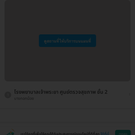
โรงพยาบาลเจ้าพระยา ศูนย์ตรวจสุขภาพ ชั้น 2
1
บางกอกน้อย
เราใช้คุกกี้เพื่อให้คุณได้รับประสบการณ์ออนไลน์ที่ดีที่สุด
ได้ที่นี่
ตกลง