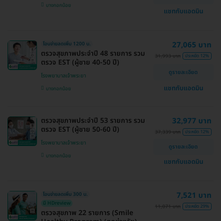
บางกอกน้อย
แชทกับแอดมิน
27,065 บาท
โอนจ่ายลดเพิ่ม 1200 บ.
ตรวจสุขภาพประจำปี 48 รายการ รวม
31,993 บาท
ประหยัด 12%
ตรวจ EST (ผู้ชาย 40-50 ปี)
ดูรายละเอียด
โรงพยาบาลเจ้าพระยา
แชทกับแอดมิน
บางกอกน้อย
ตรวจสุขภาพประจำปี 53 รายการ รวม
32,977 บาท
ตรวจ EST (ผู้ชาย 50-60 ปี)
37,339 บาท
ประหยัด 12%
โรงพยาบาลเจ้าพระยา
ดูรายละเอียด
บางกอกน้อย
แชทกับแอดมิน
7,521 บาท
โอนจ่ายลดเพิ่ม 300 บ.
มี HDreview
11,071 บาท
ประหยัด 29%
ตรวจสุขภาพ 22 รายการ (Smile