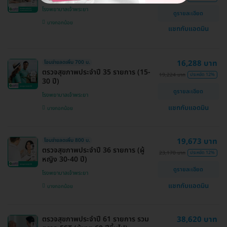
โรงพยาบาลเจ้าพระยา
ดูรายละเอียด
บางกอกน้อย
แชทกับแอดมิน
16,288 บาท
โอนจ่ายลดเพิ่ม 700 บ.
ตรวจสุขภาพประจำปี 35 รายการ (15-
19,224 บาท
ประหยัด 12%
30 ปี)
ดูรายละเอียด
โรงพยาบาลเจ้าพระยา
แชทกับแอดมิน
บางกอกน้อย
19,673 บาท
โอนจ่ายลดเพิ่ม 800 บ.
ตรวจสุขภาพประจำปี 36 รายการ (ผู้
23,170 บาท
ประหยัด 12%
หญิง 30-40 ปี)
ดูรายละเอียด
โรงพยาบาลเจ้าพระยา
แชทกับแอดมิน
บางกอกน้อย
ตรวจสุขภาพประจำปี 61 รายการ รวม
38,620 บาท