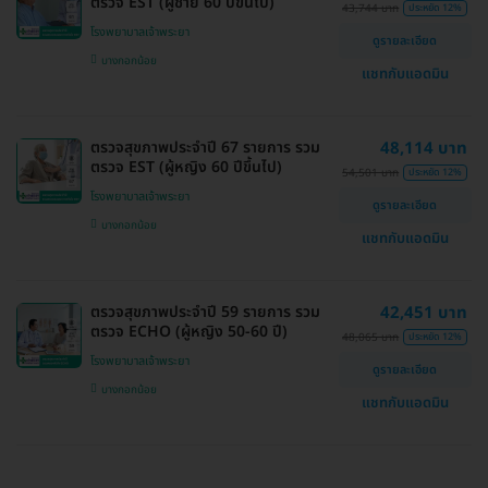
ตรวจ EST (ผู้ชาย 60 ปีขึ้นไป)
43,744 บาท
ประหยัด 12%
โรงพยาบาลเจ้าพระยา
ดูรายละเอียด
บางกอกน้อย
แชทกับแอดมิน
ตรวจสุขภาพประจำปี 67 รายการ รวม
48,114 บาท
ตรวจ EST (ผู้หญิง 60 ปีขึ้นไป)
54,501 บาท
ประหยัด 12%
โรงพยาบาลเจ้าพระยา
ดูรายละเอียด
บางกอกน้อย
แชทกับแอดมิน
ตรวจสุขภาพประจำปี 59 รายการ รวม
42,451 บาท
ตรวจ ECHO (ผู้หญิง 50-60 ปี)
48,065 บาท
ประหยัด 12%
โรงพยาบาลเจ้าพระยา
ดูรายละเอียด
บางกอกน้อย
แชทกับแอดมิน