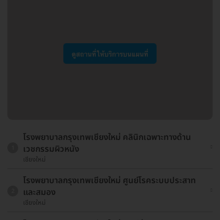
โรงพยาบาลกรุงเทพเชียงใหม่ คลินิกเฉพาะทางด้าน
เวชกรรมผิวหนัง
1
เชียงใหม่
โรงพยาบาลกรุงเทพเชียงใหม่ ศูนย์โรคระบบประสาท
และสมอง
2
เชียงใหม่