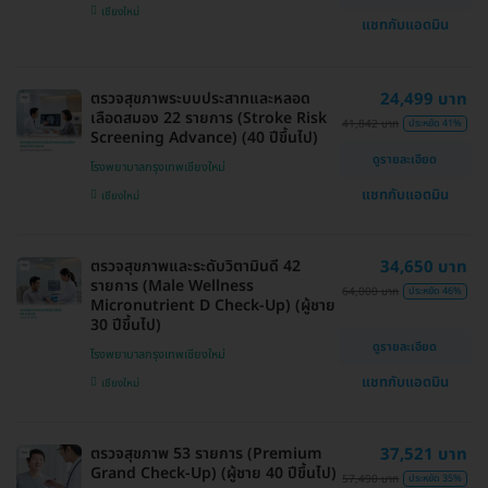
เชียงใหม่
แชทกับแอดมิน
ตรวจสุขภาพระบบประสาทและหลอด
24,499 บาท
เลือดสมอง 22 รายการ (Stroke Risk
41,842 บาท
ประหยัด 41%
Screening Advance) (40 ปีขึ้นไป)
ดูรายละเอียด
โรงพยาบาลกรุงเทพเชียงใหม่
แชทกับแอดมิน
เชียงใหม่
ตรวจสุขภาพและระดับวิตามินดี 42
34,650 บาท
รายการ (Male Wellness
64,000 บาท
ประหยัด 46%
Micronutrient D Check-Up) (ผู้ชาย
30 ปีขึ้นไป)
ดูรายละเอียด
โรงพยาบาลกรุงเทพเชียงใหม่
แชทกับแอดมิน
เชียงใหม่
ตรวจสุขภาพ 53 รายการ (Premium
37,521 บาท
Grand Check-Up) (ผู้ชาย 40 ปีขึ้นไป)
57,490 บาท
ประหยัด 35%