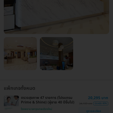
แพ็กเกจทั้งหมด
ตรวจสุขภาพ 47 รายการ (โปรแกรม
20,295 บาท
Prime & Shine) (ผู้ชาย 40 ปีขึ้นไป)
34,109 บาท
ประหยัด 40%
โรงพยาบาลกรุงเทพเชียงใหม่
ดูรายละเอียด