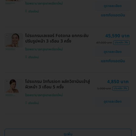
โรงพยาบาลกรุงเทพเชียงใหม่
ดูรายละเอียด
เชียงใหม่
แชทกับแอดมิน
โปรแกรมเลเซอร์ Fotona ยกกระชับ
45,590 บาท
ปรับรูปหน้า 3 เดือน 3 ครั้ง
47,000 บาท
ประหยัด 3%
โรงพยาบาลกรุงเทพเชียงใหม่
ดูรายละเอียด
เชียงใหม่
แชทกับแอดมิน
โปรแกรม Infusion ผลักวิตามินเข้าสู่
4,850 บาท
ผิวหน้า 3 เดือน 5 ครั้ง
5,000 บาท
ประหยัด 3%
โรงพยาบาลกรุงเทพเชียงใหม่
ดูรายละเอียด
เชียงใหม่
ดูเพิ่ม