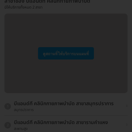
สาขาของ บีแอนด์ที คลินิกกายภาพบำบัด
มีให้บริการทั้งหมด 2 สาขา
บีแอนด์ที คลินิกกายภาพบำบัด สาขาสมุทรปราการ
1
สมุทรปราการ
บีแอนด์ที คลินิกกายภาพบำบัด สาขารามคำแหง
2
สะพานสูง