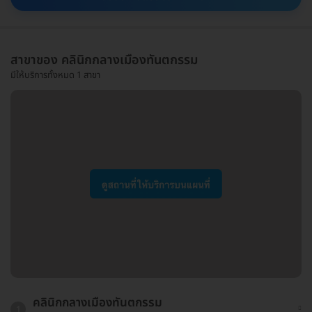
สาขาของ คลินิกกลางเมืองทันตกรรม
มีให้บริการทั้งหมด 1 สาขา
คลินิกกลางเมืองทันตกรรม
1