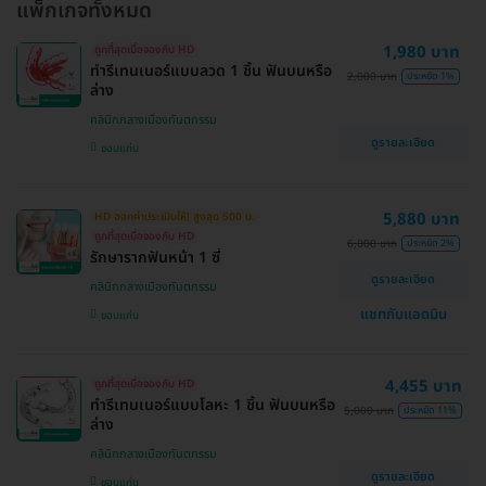
แพ็กเกจทั้งหมด
1,980 บาท
ถูกที่สุดเมื่อจองกับ HD
ทำรีเทนเนอร์แบบลวด 1 ชิ้น ฟันบนหรือ
2,000 บาท
ประหยัด 1%
ล่าง
คลินิกกลางเมืองทันตกรรม
ดูรายละเอียด
ขอนแก่น
5,880 บาท
HD ออกค่าประเมินให้! สูงสุด 500 บ.
ถูกที่สุดเมื่อจองกับ HD
6,000 บาท
ประหยัด 2%
รักษารากฟันหน้า 1 ซี่
ดูรายละเอียด
คลินิกกลางเมืองทันตกรรม
แชทกับแอดมิน
ขอนแก่น
4,455 บาท
ถูกที่สุดเมื่อจองกับ HD
ทำรีเทนเนอร์แบบโลหะ 1 ชิ้น ฟันบนหรือ
5,000 บาท
ประหยัด 11%
ล่าง
คลินิกกลางเมืองทันตกรรม
ดูรายละเอียด
ขอนแก่น