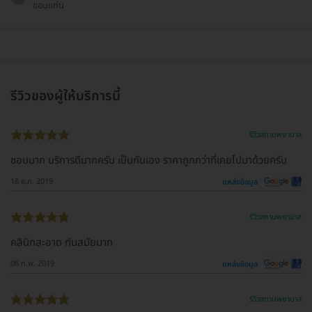
ขอนแก่น
รีวิวของผู้ให้บริการนี้
รีวิวสถานพยาบาล
ชอบมาก บริการดีมากครับ เป็นกันเอง ราคาถูกกว่าที่เคยไปมาด้วยครับ
18 ธ.ค. 2019
แหล่งข้อมูล
รีวิวสถานพยาบาล
คลินิกสะอาด ทันสมัยมาก
06 ก.พ. 2019
แหล่งข้อมูล
รีวิวสถานพยาบาล