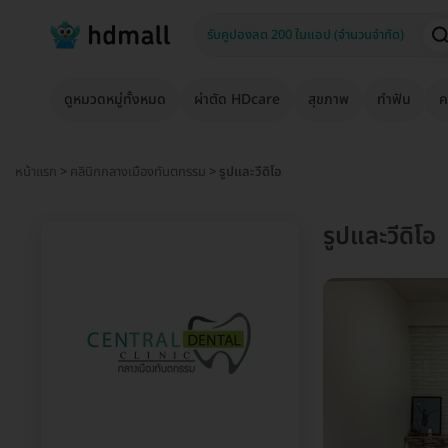
ดูหมวดหมู่ทั้งหมด
ผ่าตัด HDcare
สุขภาพ
ทำฟัน
ค
หน้าแรก
>
คลินิกกลางเมืองทันตกรรม
> รูปและวีดิโอ
รูปและวีดิโอ