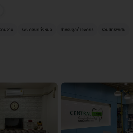
วามงาม
รพ. คลินิกทั้งหมด
สำหรับลูกค้าองค์กร
รวมสิทธิพิเศษ