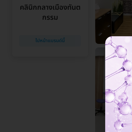
คลินิกกลางเมืองทันต
กรรม
ไปหน้าแบรนด์นี้