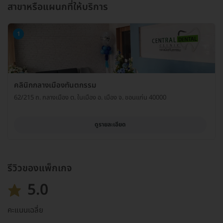
สาขาหรือแผนกที่ให้บริการ
1
คลินิกกลางเมืองทันตกรรม
62/215 ถ. กลางเมือง ต. ในเมือง อ. เมือง จ. ขอนแก่น 40000
ดูรายละเอียด
รีวิวของแพ็กเกจ
5.0
คะแนนเฉลี่ย