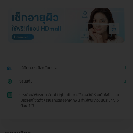
คลินิกกลางเมืองทันตกรรม
ขอนแก่น
1
การฟอกสีฟันระบบ Cool Light เป็นการใช้แสงสีฟ้าร่วมกับไฮโดรเจน
เปอร์ออกไซด์ดึงคราบสกปรกออกจากฟัน ทำให้ฟันขาวขึ้นประมาณ 6
เดือน-1 ปี