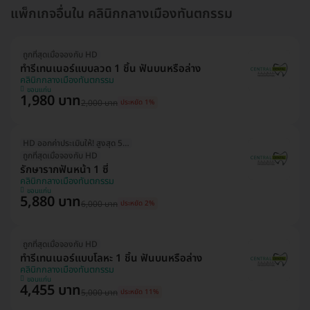
แพ็กเกจอื่นใน คลินิกกลางเมืองทันตกรรม
ถูกที่สุดเมื่อจองกับ HD
ทำรีเทนเนอร์แบบลวด 1 ชิ้น ฟันบนหรือล่าง
คลินิกกลางเมืองทันตกรรม
ขอนแก่น
1,980 บาท
2,000 บาท
ประหยัด 1%
HD ออกค่าประเมินให้! สูงสุด 500 บ.
ถูกที่สุดเมื่อจองกับ HD
รักษารากฟันหน้า 1 ซี่
คลินิกกลางเมืองทันตกรรม
ขอนแก่น
5,880 บาท
6,000 บาท
ประหยัด 2%
ถูกที่สุดเมื่อจองกับ HD
ทำรีเทนเนอร์แบบโลหะ 1 ชิ้น ฟันบนหรือล่าง
คลินิกกลางเมืองทันตกรรม
ขอนแก่น
4,455 บาท
5,000 บาท
ประหยัด 11%