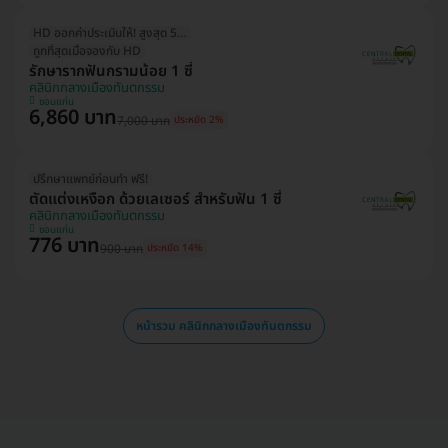
HD ออกค่าประเมินให้! สูงสุด 500 บ.
ถูกที่สุดเมื่อจองกับ HD
รักษารากฟันกรามน้อย 1 ซี่
คลินิกกลางเมืองทันตกรรม
ขอนแก่น
6,860 บาท
7,000 บาท
ประหยัด 2%
ปรึกษาแพทย์ก่อนทำ ฟรี!
ตัดแต่งเหงือก ด้วยเลเซอร์ สำหรับฟัน 1 ซี่
คลินิกกลางเมืองทันตกรรม
ขอนแก่น
776 บาท
900 บาท
ประหยัด 14%
หน้ารวม คลินิกกลางเมืองทันตกรรม