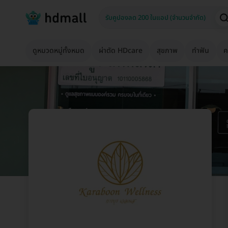
ดูหมวดหมู่ทั้งหมด
ผ่าตัด HDcare
สุขภาพ
ทำฟัน
ค