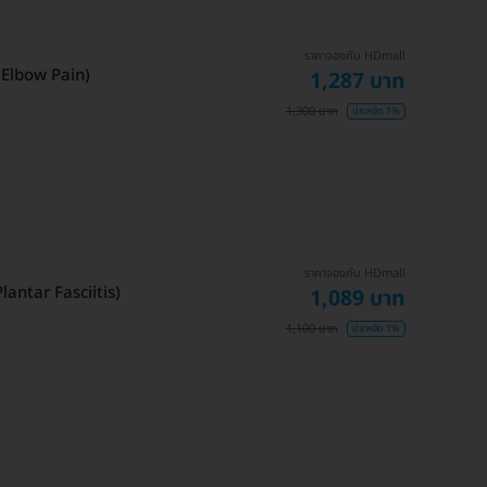
ราคาจองกับ HDmall
(Elbow Pain)
1,287 บาท
1,300 บาท
ประหยัด 1%
ราคาจองกับ HDmall
lantar Fasciitis)
1,089 บาท
1,100 บาท
ประหยัด 1%