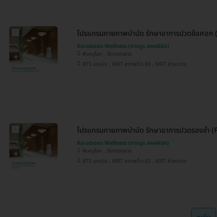
โปรแกรมกายภาพบำบัด รักษาอาการปวดข้อศอก 
Karaboon Wellness (การบูร สหคลินิก)
พิษณุโลก , วังทองหลาง
BTS เอกมัย , MRT ลาดพร้าว 83 , MRT ห้วยขวาง
โปรแกรมกายภาพบำบัด รักษาอาการปวดรองช้ำ (P
Karaboon Wellness (การบูร สหคลินิก)
พิษณุโลก , วังทองหลาง
BTS เอกมัย , MRT ลาดพร้าว 83 , MRT ห้วยขวาง