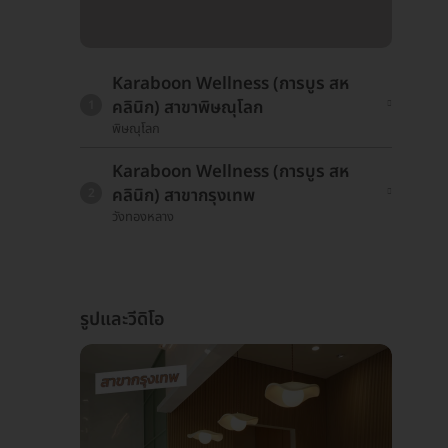
Karaboon Wellness (การบูร สห
คลินิก) สาขาพิษณุโลก
1
พิษณุโลก
Karaboon Wellness (การบูร สห
คลินิก) สาขากรุงเทพ
2
วังทองหลาง
รูปและวีดิโอ