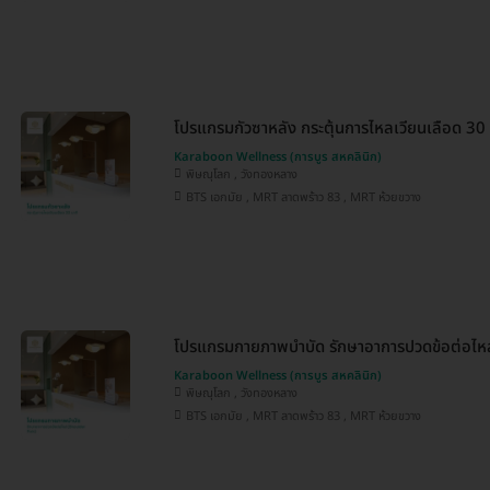
โปรแกรมกัวซาหลัง กระตุ้นการไหลเวียนเลือด 30 
Karaboon Wellness (การบูร สหคลินิก)
พิษณุโลก , วังทองหลาง
BTS เอกมัย , MRT ลาดพร้าว 83 , MRT ห้วยขวาง
โปรแกรมกายภาพบำบัด รักษาอาการปวดข้อต่อไหล
Karaboon Wellness (การบูร สหคลินิก)
พิษณุโลก , วังทองหลาง
BTS เอกมัย , MRT ลาดพร้าว 83 , MRT ห้วยขวาง