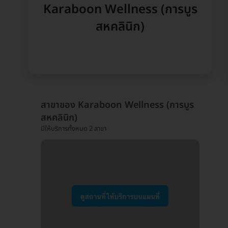
Karaboon Wellness (การบูร
สหคลินิก)
สาขาของ Karaboon Wellness (การบูร
สหคลินิก)
มีให้บริการทั้งหมด 2 สาขา