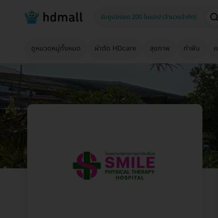
ดูหมวดหมู่ทั้งหมด
ผ่าตัด HDcare
สุขภาพ
ทำฟัน
ค