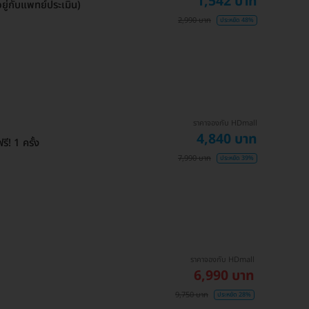
1,542 บาท
ู่กับแพทย์ประเมิน)
2,990 บาท
ประหยัด 48%
ราคาจองกับ HDmall
4,840 บาท
ี! 1 ครั้ง
7,990 บาท
ประหยัด 39%
ราคาจองกับ HDmall
6,990 บาท
9,750 บาท
ประหยัด 28%