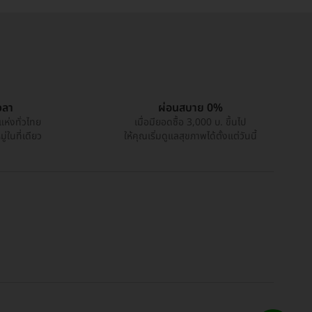
วลา
ผ่อนสบาย 0%
แห่งทั่วไทย
เมื่อมียอดซื้อ 3,000 บ. ขึ้นไป
่ในที่เดียว
ให้คุณเริ่มดูแลสุขภาพได้ตั้งแต่วันนี้