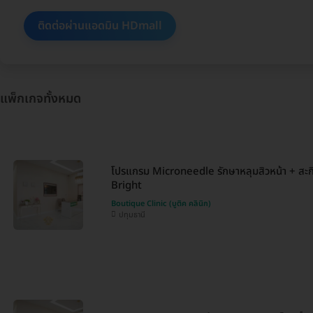
ติดต่อผ่านแอดมิน HDmall
แพ็กเกจทั้งหมด
โปรแกรม Microneedle รักษาหลุมสิวหน้า + สะก
Bright
Boutique Clinic (บูติค คลินิก)
ปทุมธานี