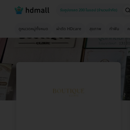
ดูหมวดหมู่ทั้งหมด
ผ่าตัด HDcare
สุขภาพ
ทำฟัน
ค