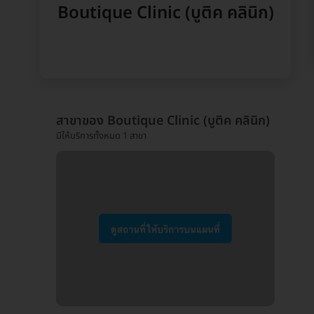
Boutique Clinic (บูติค คลินิก)
สาขาของ Boutique Clinic (บูติค คลินิก)
มีให้บริการทั้งหมด 1 สาขา