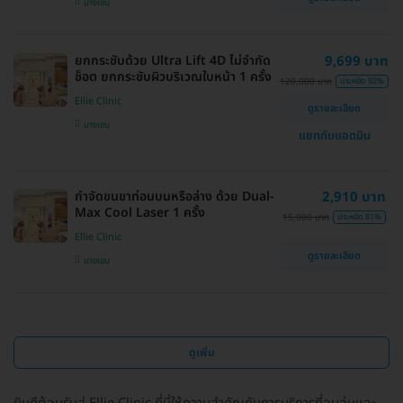
บางเขน
ยกกระชับด้วย Ultra Lift 4D ไม่จำกัด
9,699 บาท
ช็อต ยกกระชับผิวบริเวณใบหน้า 1 ครั้ง
120,000 บาท
ประหยัด 92%
Ellie Clinic
ดูรายละเอียด
บางเขน
แชทกับแอดมิน
กำจัดขนขาท่อนบนหรือล่าง ด้วย Dual-
2,910 บาท
Max Cool Laser 1 ครั้ง
15,000 บาท
ประหยัด 81%
Ellie Clinic
ดูรายละเอียด
บางเขน
ดูเพิ่ม