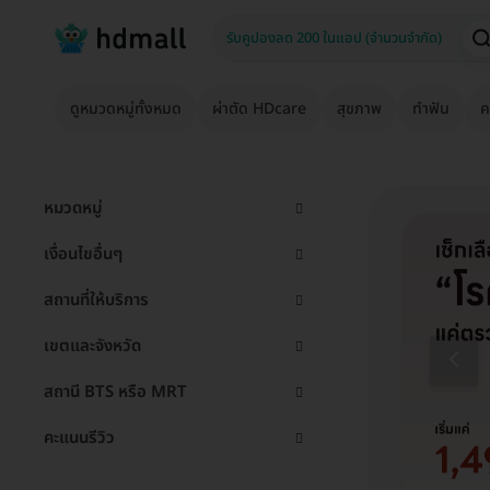
ดูหมวดหมู่ทั้งหมด
ผ่าตัด HDcare
สุขภาพ
ทำฟัน
ค
หมวดหมู่
เงื่อนไขอื่นๆ
สถานที่ให้บริการ
เขตและจังหวัด
สถานี BTS หรือ MRT
คะแนนรีวิว