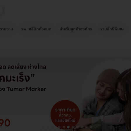
วามงาม
รพ. คลินิกทั้งหมด
สำหรับลูกค้าองค์กร
รวมสิทธิพิเศษ