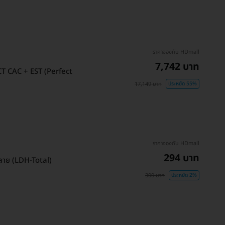
ราคาจองกับ HDmall
7,742 บาท
CT CAC + EST (Perfect
17,149 บาท
ประหยัด 55%
ราคาจองกับ HDmall
294 บาท
อลาย (LDH-Total)
300 บาท
ประหยัด 2%