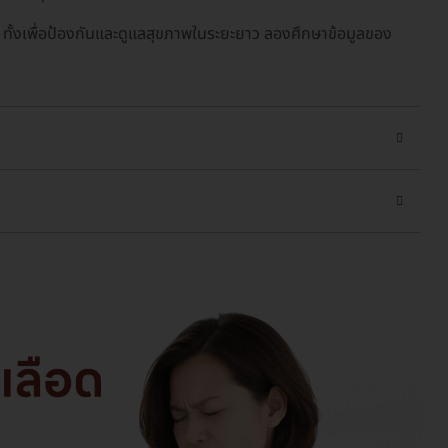
ทั้งเพื่อป้องกันและดูแลสุขภาพในระยะยาว ลองศึกษาข้อมูลของ