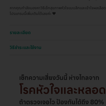
หากคุณกำลังมองหาวิธีเช็กสุขภาพหัวใจแบบลึกและเข้าใจผลเลือด 
โปรแกรมนี้เพิ่มเติมได้เลยค่ะ ❤️
รายละเอียด
วิธีชำระและใช้งาน