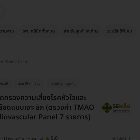
วามงาม
รพ. คลินิกทั้งหมด
สำหรับลูกค้าองค์กร
รวมสิทธิพิเศษ
ar Panel 7 รายการ)
Dmall
ผ่อน 0% 4 เดือน
การันตีราคาสุดคุ้ม
ดกรองความเสี่ยงโรคหัวใจและ
ลือดแบบเจาะลึก (ตรวจค่า TMAO
diovascular Panel 7 รายการ)
5.0
ed Living Care Hospital
ดูโปรไฟล์