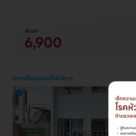
สาขาหรือแผนกที่ให้บริการ
1