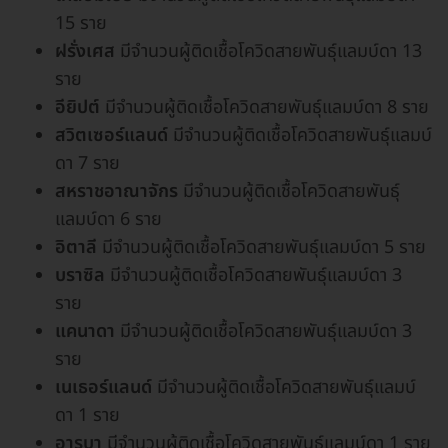
15 ราย
ฝรั่งเศส
มีจำนวนผู้ติดเชื้อโควิดสายพันธุ์แลมบ์ดา 13
ราย
อียิปต์
มีจำนวนผู้ติดเชื้อโควิดสายพันธุ์แลมบ์ดา 8 ราย
สวิตเซอร์แลนด์
มีจำนวนผู้ติดเชื้อโควิดสายพันธุ์แลมบ์
ดา 7 ราย
สหราชอาณาจักร
มีจำนวนผู้ติดเชื้อโควิดสายพันธุ์
แลมบ์ดา 6 ราย
อิตาลี
มีจำนวนผู้ติดเชื้อโควิดสายพันธุ์แลมบ์ดา 5 ราย
บราซิล
มีจำนวนผู้ติดเชื้อโควิดสายพันธุ์แลมบ์ดา 3
ราย
แคนาดา
มีจำนวนผู้ติดเชื้อโควิดสายพันธุ์แลมบ์ดา 3
ราย
เนเธอร์แลนด์
มีจำนวนผู้ติดเชื้อโควิดสายพันธุ์แลมบ์
ดา 1 ราย
อารูบา
มีจำนวนผู้ติดเชื้อโควิดสายพันธุ์แลมบ์ดา 1 ราย