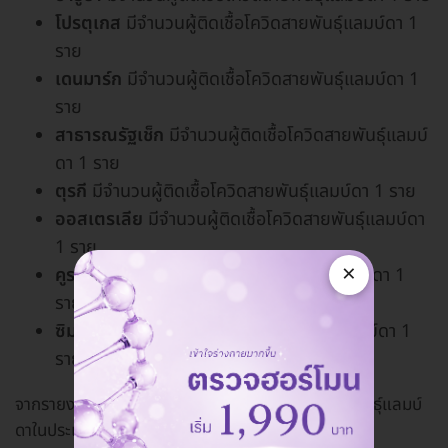
โปรตุเกส
มีจำนวนผู้ติดเชื้อโควิดสายพันธุ์แลมบ์ดา 1
ราย
เดนมาร์ก
มีจำนวนผู้ติดเชื้อโควิดสายพันธุ์แลมบ์ดา 1
ราย
สาธารณรัฐเช็ก
มีจำนวนผู้ติดเชื้อโควิดสายพันธุ์แลมบ์
ดา 1 ราย
ตุรกี
มีจำนวนผู้ติดเชื้อโควิดสายพันธุ์แลมบ์ดา 1 ราย
ออสเตรเลีย
มีจำนวนผู้ติดเชื้อโควิดสายพันธุ์แลมบ์ดา
1 ราย
×
คูราเซา
มีจำนวนผู้ติดเชื้อโควิดสายพันธุ์แลมบ์ดา 1
ราย
ซิมบับเว
มีจำนวนผู้ติดเชื้อโควิดสายพันธุ์แลมบ์ดา 1
ราย
จากรายงานดังกล่าว พบว่า ยังไม่มีผู้ติดเชื้อโควิดสายพันธุ์แลมบ์
ดาในประเทศไทย