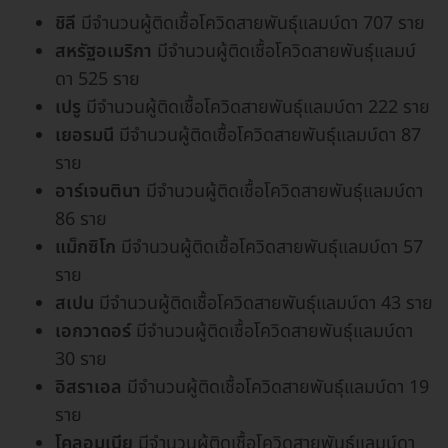
ชิลี
มีจำนวนผู้ติดเชื้อโควิดสายพันธุ์แลมบ์ดา 707 ราย
สหรัฐอเมริกา
มีจำนวนผู้ติดเชื้อโควิดสายพันธุ์แลมบ์
ดา 525 ราย
เปรู
มีจำนวนผู้ติดเชื้อโควิดสายพันธุ์แลมบ์ดา 222 ราย
เยอรมนี
มีจำนวนผู้ติดเชื้อโควิดสายพันธุ์แลมบ์ดา 87
ราย
อาร์เจนตินา
มีจำนวนผู้ติดเชื้อโควิดสายพันธุ์แลมบ์ดา
86 ราย
แม็กซิโก
มีจำนวนผู้ติดเชื้อโควิดสายพันธุ์แลมบ์ดา 57
ราย
สเปน
มีจำนวนผู้ติดเชื้อโควิดสายพันธุ์แลมบ์ดา 43 ราย
เอกวาดอร์
มีจำนวนผู้ติดเชื้อโควิดสายพันธุ์แลมบ์ดา
30 ราย
อิสราเอล
มีจำนวนผู้ติดเชื้อโควิดสายพันธุ์แลมบ์ดา 19
ราย
โคลอมเบีย
มีจำนวนผู้ติดเชื้อโควิดสายพันธุ์แลมบ์ดา