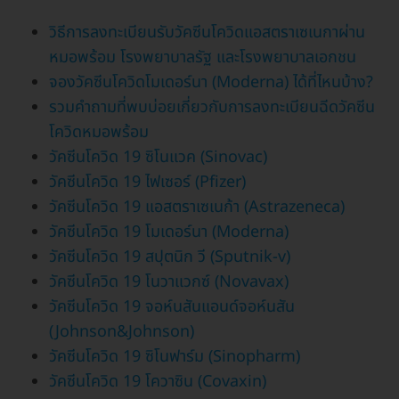
วิธีการลงทะเบียนรับวัคซีนโควิดแอสตราเซเนกาผ่าน
หมอพร้อม โรงพยาบาลรัฐ และโรงพยาบาลเอกชน
จองวัคซีนโควิดโมเดอร์นา (Moderna) ได้ที่ไหนบ้าง?
รวมคำถามที่พบบ่อยเกี่ยวกับการลงทะเบียนฉีดวัคซีน
โควิดหมอพร้อม
วัคซีนโควิด 19 ซิโนแวค (Sinovac)
วัคซีนโควิด 19 ไฟเซอร์ (Pfizer)
วัคซีนโควิด 19 แอสตราเซเนก้า (Astrazeneca)
วัคซีนโควิด 19 โมเดอร์นา (Moderna)
วัคซีนโควิด 19 สปุตนิก วี (Sputnik-v)
วัคซีนโควิด 19 โนวาแวกซ์ (Novavax)
วัคซีนโควิด 19 จอห์นสันแอนด์จอห์นสัน
(Johnson&Johnson)
วัคซีนโควิด 19 ซิโนฟาร์ม (Sinopharm)
วัคซีนโควิด 19 โควาซิน (Covaxin)