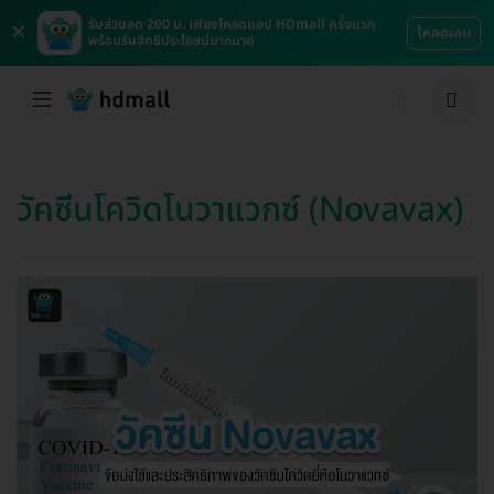
×
รับส่วนลด 200 บ. เพียงโหลดแอป HDmall ครั้งแรก
โหลดเลย
พร้อมรับสิทธิประโยชน์มากมาย
วัคซีนโควิดโนวาแวกซ์ (Novavax)