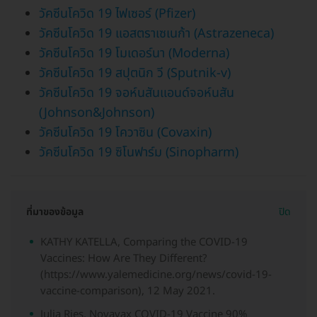
วัคซีนโควิด 19 ไฟเซอร์ (Pfizer)
วัคซีนโควิด 19 แอสตราเซเนก้า (Astrazeneca)
วัคซีนโควิด 19 โมเดอร์นา (Moderna)
วัคซีนโควิด 19 สปุตนิก วี (Sputnik-v)
วัคซีนโควิด 19 จอห์นสันแอนด์จอห์นสัน
(Johnson&Johnson)
วัคซีนโควิด 19 โควาซิน (Covaxin)
วัคซีนโควิด 19 ซิโนฟาร์ม (Sinopharm)
ที่มาของข้อมูล
ปิด
KATHY KATELLA, Comparing the COVID-19
Vaccines: How Are They Different?
(https://www.yalemedicine.org/news/covid-19-
vaccine-comparison), 12 May 2021.
Julia Ries, Novavax COVID-19 Vaccine 90%