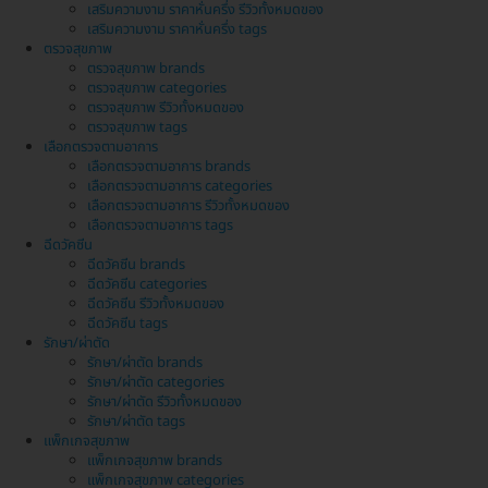
เสริมความงาม ราคาหั่นครึ่ง รีวิวทั้งหมดของ
เสริมความงาม ราคาหั่นครึ่ง tags
ตรวจสุขภาพ
ตรวจสุขภาพ brands
ตรวจสุขภาพ categories
ตรวจสุขภาพ รีวิวทั้งหมดของ
ตรวจสุขภาพ tags
เลือกตรวจตามอาการ
เลือกตรวจตามอาการ brands
เลือกตรวจตามอาการ categories
เลือกตรวจตามอาการ รีวิวทั้งหมดของ
เลือกตรวจตามอาการ tags
ฉีดวัคซีน
ฉีดวัคซีน brands
ฉีดวัคซีน categories
ฉีดวัคซีน รีวิวทั้งหมดของ
ฉีดวัคซีน tags
รักษา/ผ่าตัด
รักษา/ผ่าตัด brands
รักษา/ผ่าตัด categories
รักษา/ผ่าตัด รีวิวทั้งหมดของ
รักษา/ผ่าตัด tags
แพ็กเกจสุขภาพ
แพ็กเกจสุขภาพ brands
แพ็กเกจสุขภาพ categories