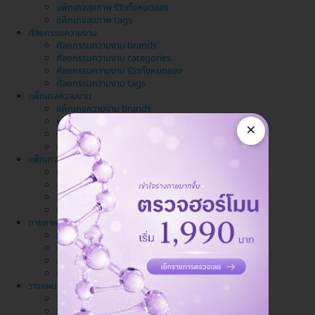
แพ็กเกจสุขภาพ รีวิวทั้งหมดของ
แพ็กเกจสุขภาพ tags
ศัลยกรรมความงาม
ศัลยกรรมความงาม brands
ศัลยกรรมความงาม categories
ศัลยกรรมความงาม รีวิวทั้งหมดของ
ศัลยกรรมความงาม tags
แพ็กเกจความงาม
แพ็กเกจความงาม brands
แพ็กเกจความงาม categories
×
แพ็กเกจความงาม รีวิวทั้งหมดของ
แพ็กเกจความงาม tags
แพ็กเกจทำฟัน
แพ็กเกจทำฟัน brands
แพ็กเกจทำฟัน categories
แพ็กเกจทำฟัน รีวิวทั้งหมดของ
แพ็กเกจทำฟัน tags
กายภาพบำบัด นวด สปา
กายภาพบำบัด นวด สปา brands
กายภาพบำบัด นวด สปา categories
กายภาพบำบัด นวด สปา รีวิวทั้งหมดของ
กายภาพบำบัด นวด สปา tags
วางแผนครอบครัว
วางแผนครอบครัว brands
วางแผนครอบครัว categories