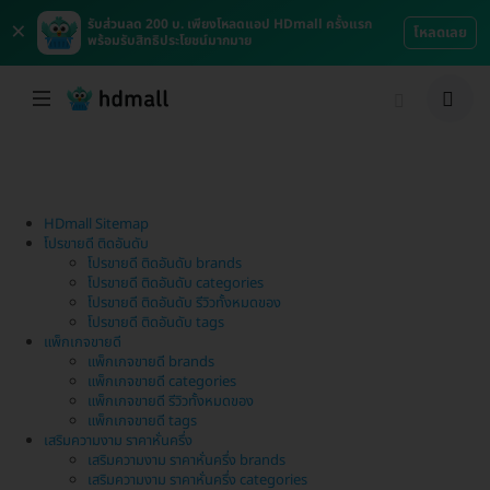
×
รับส่วนลด 200 บ. เพียงโหลดแอป HDmall ครั้งแรก
โหลดเลย
พร้อมรับสิทธิประโยชน์มากมาย
HDmall Sitemap
โปรขายดี ติดอันดับ
โปรขายดี ติดอันดับ brands
โปรขายดี ติดอันดับ categories
โปรขายดี ติดอันดับ รีวิวทั้งหมดของ
โปรขายดี ติดอันดับ tags
แพ็กเกจขายดี
แพ็กเกจขายดี brands
แพ็กเกจขายดี categories
แพ็กเกจขายดี รีวิวทั้งหมดของ
แพ็กเกจขายดี tags
เสริมความงาม ราคาหั่นครึ่ง
เสริมความงาม ราคาหั่นครึ่ง brands
เสริมความงาม ราคาหั่นครึ่ง categories