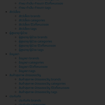
ทำผม ทำเล็บ ทำขนตา รีวิวทั้งหมดของ
ทำผม ทำเล็บ ทำขนตา tags
สัตว์เลี้ยง
สัตว์เลี้ยง brands
สัตว์เลี้ยง categories
สัตว์เลี้ยง รีวิวทั้งหมดของ
สัตว์เลี้ยง tags
ผู้สูงอายุ/ผู้ป่วย
ผู้สูงอายุ/ผู้ป่วย brands
ผู้สูงอายุ/ผู้ป่วย categories
ผู้สูงอายุ/ผู้ป่วย รีวิวทั้งหมดของ
ผู้สูงอายุ/ผู้ป่วย tags
ข้อมูลยา
ข้อมูลยา brands
ข้อมูลยา categories
ข้อมูลยา รีวิวทั้งหมดของ
ข้อมูลยา tags
สินค้าสุขภาพ บัตรของขวัญ
สินค้าสุขภาพ บัตรของขวัญ brands
สินค้าสุขภาพ บัตรของขวัญ categories
สินค้าสุขภาพ บัตรของขวัญ รีวิวทั้งหมดของ
สินค้าสุขภาพ บัตรของขวัญ tags
ประกันภัย
ประกันภัย brands
ประกันภัย categories