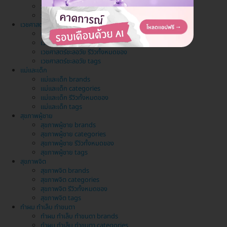
วางแผนครอบครัว รีวิวทั้งหมดของ
วางแผนครอบครัว tags
เวชศาสตร์ชะลอวัย
เวชศาสตร์ชะลอวัย brands
เวชศาสตร์ชะลอวัย categories
เวชศาสตร์ชะลอวัย รีวิวทั้งหมดของ
เวชศาสตร์ชะลอวัย tags
แม่และเด็ก
แม่และเด็ก brands
แม่และเด็ก categories
แม่และเด็ก รีวิวทั้งหมดของ
แม่และเด็ก tags
สุขภาพผู้ชาย
สุขภาพผู้ชาย brands
สุขภาพผู้ชาย categories
สุขภาพผู้ชาย รีวิวทั้งหมดของ
สุขภาพผู้ชาย tags
สุขภาพจิต
สุขภาพจิต brands
สุขภาพจิต categories
สุขภาพจิต รีวิวทั้งหมดของ
สุขภาพจิต tags
ทำผม ทำเล็บ ทำขนตา
ทำผม ทำเล็บ ทำขนตา brands
ทำผม ทำเล็บ ทำขนตา categories