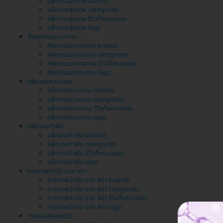
แพ็กเกจสุขภาพ brands
แพ็กเกจสุขภาพ categories
แพ็กเกจสุขภาพ รีวิวทั้งหมดของ
แพ็กเกจสุขภาพ tags
ศัลยกรรมความงาม
ศัลยกรรมความงาม brands
ศัลยกรรมความงาม categories
ศัลยกรรมความงาม รีวิวทั้งหมดของ
ศัลยกรรมความงาม tags
แพ็กเกจความงาม
แพ็กเกจความงาม brands
แพ็กเกจความงาม categories
แพ็กเกจความงาม รีวิวทั้งหมดของ
แพ็กเกจความงาม tags
แพ็กเกจทำฟัน
แพ็กเกจทำฟัน brands
แพ็กเกจทำฟัน categories
แพ็กเกจทำฟัน รีวิวทั้งหมดของ
แพ็กเกจทำฟัน tags
กายภาพบำบัด นวด สปา
กายภาพบำบัด นวด สปา brands
กายภาพบำบัด นวด สปา categories
กายภาพบำบัด นวด สปา รีวิวทั้งหมดของ
กายภาพบำบัด นวด สปา tags
วางแผนครอบครัว