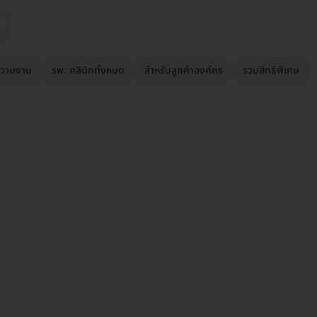
วามงาม
รพ. คลินิกทั้งหมด
สำหรับลูกค้าองค์กร
รวมสิทธิพิเศษ