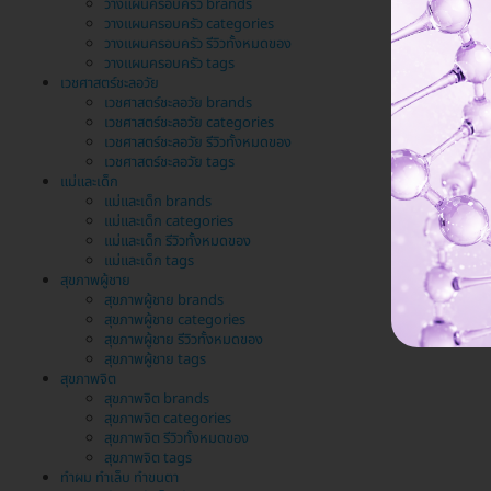
วางแผนครอบครัว brands
วางแผนครอบครัว categories
วางแผนครอบครัว รีวิวทั้งหมดของ
วางแผนครอบครัว tags
เวชศาสตร์ชะลอวัย
เวชศาสตร์ชะลอวัย brands
เวชศาสตร์ชะลอวัย categories
เวชศาสตร์ชะลอวัย รีวิวทั้งหมดของ
เวชศาสตร์ชะลอวัย tags
แม่และเด็ก
แม่และเด็ก brands
แม่และเด็ก categories
แม่และเด็ก รีวิวทั้งหมดของ
แม่และเด็ก tags
สุขภาพผู้ชาย
สุขภาพผู้ชาย brands
สุขภาพผู้ชาย categories
สุขภาพผู้ชาย รีวิวทั้งหมดของ
สุขภาพผู้ชาย tags
สุขภาพจิต
สุขภาพจิต brands
สุขภาพจิต categories
สุขภาพจิต รีวิวทั้งหมดของ
สุขภาพจิต tags
ทำผม ทำเล็บ ทำขนตา