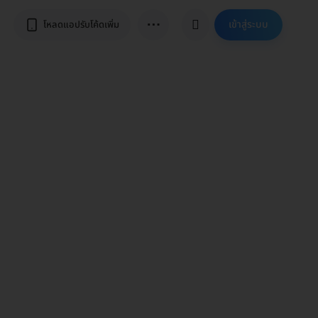
⋯
เข้าสู่ระบบ
โหลดแอปรับโค้ดเพิ่ม