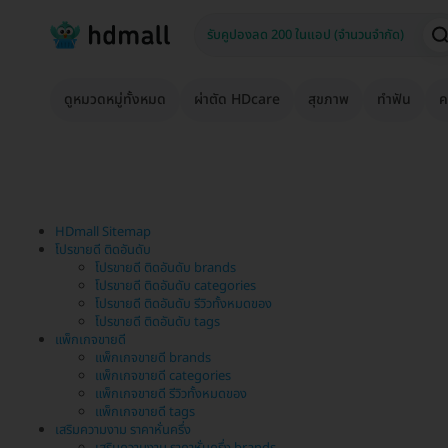
ดูหมวดหมู่ทั้งหมด
ผ่าตัด HDcare
สุขภาพ
ทำฟัน
ค
HDmall Sitemap
โปรขายดี ติดอันดับ
โปรขายดี ติดอันดับ brands
โปรขายดี ติดอันดับ categories
โปรขายดี ติดอันดับ รีวิวทั้งหมดของ
โปรขายดี ติดอันดับ tags
แพ็กเกจขายดี
แพ็กเกจขายดี brands
แพ็กเกจขายดี categories
แพ็กเกจขายดี รีวิวทั้งหมดของ
แพ็กเกจขายดี tags
เสริมความงาม ราคาหั่นครึ่ง