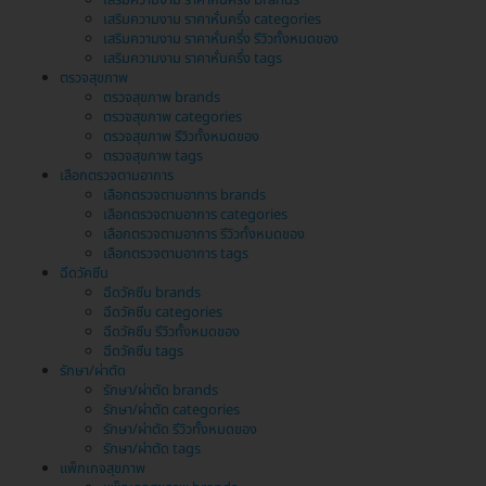
เสริมความงาม ราคาหั่นครึ่ง brands
เสริมความงาม ราคาหั่นครึ่ง categories
เสริมความงาม ราคาหั่นครึ่ง รีวิวทั้งหมดของ
เสริมความงาม ราคาหั่นครึ่ง tags
ตรวจสุขภาพ
ตรวจสุขภาพ brands
ตรวจสุขภาพ categories
ตรวจสุขภาพ รีวิวทั้งหมดของ
ตรวจสุขภาพ tags
เลือกตรวจตามอาการ
เลือกตรวจตามอาการ brands
เลือกตรวจตามอาการ categories
เลือกตรวจตามอาการ รีวิวทั้งหมดของ
เลือกตรวจตามอาการ tags
ฉีดวัคซีน
ฉีดวัคซีน brands
ฉีดวัคซีน categories
ฉีดวัคซีน รีวิวทั้งหมดของ
ฉีดวัคซีน tags
รักษา/ผ่าตัด
รักษา/ผ่าตัด brands
รักษา/ผ่าตัด categories
รักษา/ผ่าตัด รีวิวทั้งหมดของ
รักษา/ผ่าตัด tags
แพ็กเกจสุขภาพ