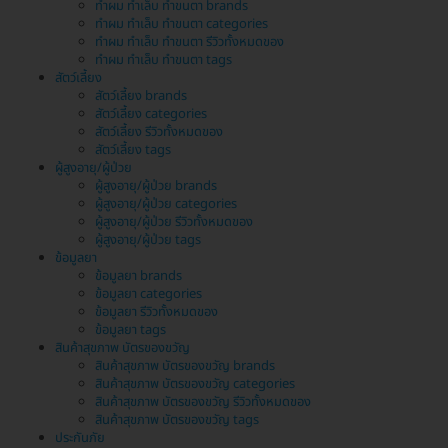
ทำผม ทำเล็บ ทำขนตา brands
ทำผม ทำเล็บ ทำขนตา categories
ทำผม ทำเล็บ ทำขนตา รีวิวทั้งหมดของ
ทำผม ทำเล็บ ทำขนตา tags
สัตว์เลี้ยง
สัตว์เลี้ยง brands
สัตว์เลี้ยง categories
สัตว์เลี้ยง รีวิวทั้งหมดของ
สัตว์เลี้ยง tags
ผู้สูงอายุ/ผู้ป่วย
ผู้สูงอายุ/ผู้ป่วย brands
ผู้สูงอายุ/ผู้ป่วย categories
ผู้สูงอายุ/ผู้ป่วย รีวิวทั้งหมดของ
ผู้สูงอายุ/ผู้ป่วย tags
ข้อมูลยา
ข้อมูลยา brands
ข้อมูลยา categories
ข้อมูลยา รีวิวทั้งหมดของ
ข้อมูลยา tags
สินค้าสุขภาพ บัตรของขวัญ
สินค้าสุขภาพ บัตรของขวัญ brands
สินค้าสุขภาพ บัตรของขวัญ categories
สินค้าสุขภาพ บัตรของขวัญ รีวิวทั้งหมดของ
สินค้าสุขภาพ บัตรของขวัญ tags
ประกันภัย