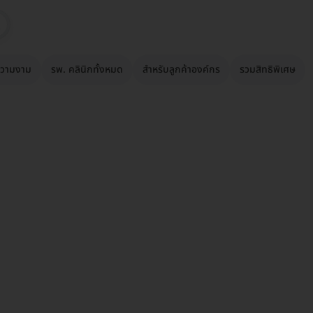
วามงาม
รพ. คลินิกทั้งหมด
สำหรับลูกค้าองค์กร
รวมสิทธิพิเศษ