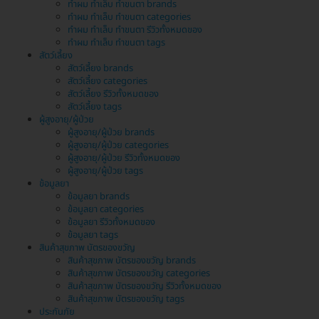
ทำผม ทำเล็บ ทำขนตา brands
ทำผม ทำเล็บ ทำขนตา categories
ทำผม ทำเล็บ ทำขนตา รีวิวทั้งหมดของ
ทำผม ทำเล็บ ทำขนตา tags
สัตว์เลี้ยง
สัตว์เลี้ยง brands
สัตว์เลี้ยง categories
สัตว์เลี้ยง รีวิวทั้งหมดของ
สัตว์เลี้ยง tags
ผู้สูงอายุ/ผู้ป่วย
ผู้สูงอายุ/ผู้ป่วย brands
ผู้สูงอายุ/ผู้ป่วย categories
ผู้สูงอายุ/ผู้ป่วย รีวิวทั้งหมดของ
ผู้สูงอายุ/ผู้ป่วย tags
ข้อมูลยา
ข้อมูลยา brands
ข้อมูลยา categories
ข้อมูลยา รีวิวทั้งหมดของ
ข้อมูลยา tags
สินค้าสุขภาพ บัตรของขวัญ
สินค้าสุขภาพ บัตรของขวัญ brands
สินค้าสุขภาพ บัตรของขวัญ categories
สินค้าสุขภาพ บัตรของขวัญ รีวิวทั้งหมดของ
สินค้าสุขภาพ บัตรของขวัญ tags
ประกันภัย