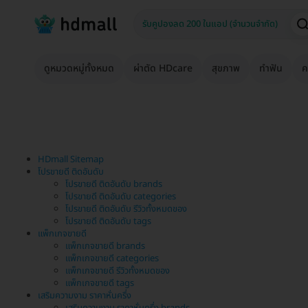
ดูหมวดหมู่ทั้งหมด
ผ่าตัด HDcare
สุขภาพ
ทำฟัน
ค
HDmall Sitemap
โปรขายดี ติดอันดับ
โปรขายดี ติดอันดับ brands
โปรขายดี ติดอันดับ categories
โปรขายดี ติดอันดับ รีวิวทั้งหมดของ
โปรขายดี ติดอันดับ tags
แพ็กเกจขายดี
แพ็กเกจขายดี brands
แพ็กเกจขายดี categories
แพ็กเกจขายดี รีวิวทั้งหมดของ
แพ็กเกจขายดี tags
เสริมความงาม ราคาหั่นครึ่ง