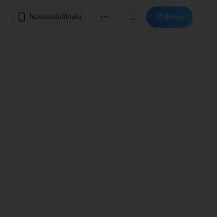
⋯
เข้าสู่ระบบ
โหลดแอปรับโค้ดเพิ่ม