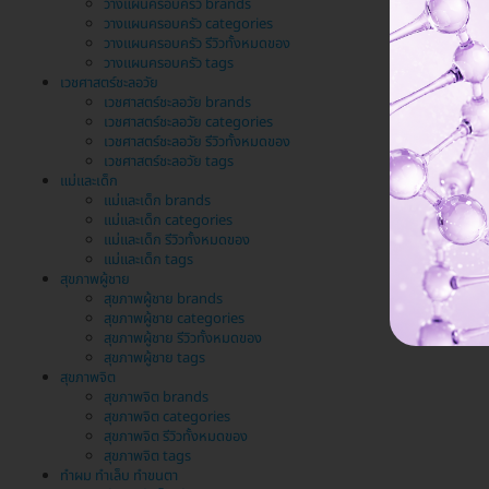
วางแผนครอบครัว brands
วางแผนครอบครัว categories
วางแผนครอบครัว รีวิวทั้งหมดของ
วางแผนครอบครัว tags
เวชศาสตร์ชะลอวัย
เวชศาสตร์ชะลอวัย brands
เวชศาสตร์ชะลอวัย categories
เวชศาสตร์ชะลอวัย รีวิวทั้งหมดของ
เวชศาสตร์ชะลอวัย tags
แม่และเด็ก
แม่และเด็ก brands
แม่และเด็ก categories
แม่และเด็ก รีวิวทั้งหมดของ
แม่และเด็ก tags
สุขภาพผู้ชาย
สุขภาพผู้ชาย brands
สุขภาพผู้ชาย categories
สุขภาพผู้ชาย รีวิวทั้งหมดของ
สุขภาพผู้ชาย tags
สุขภาพจิต
สุขภาพจิต brands
สุขภาพจิต categories
สุขภาพจิต รีวิวทั้งหมดของ
สุขภาพจิต tags
ทำผม ทำเล็บ ทำขนตา