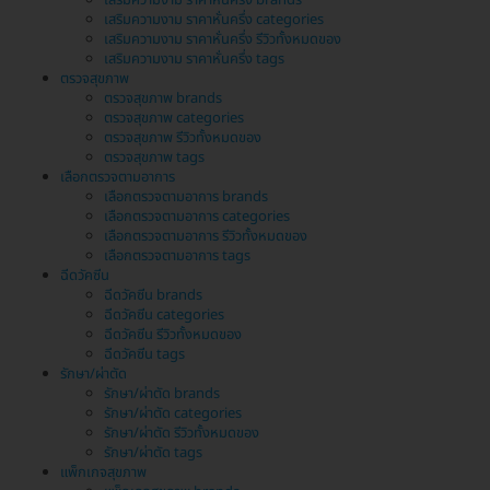
เสริมความงาม ราคาหั่นครึ่ง brands
เสริมความงาม ราคาหั่นครึ่ง categories
เสริมความงาม ราคาหั่นครึ่ง รีวิวทั้งหมดของ
เสริมความงาม ราคาหั่นครึ่ง tags
ตรวจสุขภาพ
ตรวจสุขภาพ brands
ตรวจสุขภาพ categories
ตรวจสุขภาพ รีวิวทั้งหมดของ
ตรวจสุขภาพ tags
เลือกตรวจตามอาการ
เลือกตรวจตามอาการ brands
เลือกตรวจตามอาการ categories
เลือกตรวจตามอาการ รีวิวทั้งหมดของ
เลือกตรวจตามอาการ tags
ฉีดวัคซีน
ฉีดวัคซีน brands
ฉีดวัคซีน categories
ฉีดวัคซีน รีวิวทั้งหมดของ
ฉีดวัคซีน tags
รักษา/ผ่าตัด
รักษา/ผ่าตัด brands
รักษา/ผ่าตัด categories
รักษา/ผ่าตัด รีวิวทั้งหมดของ
รักษา/ผ่าตัด tags
แพ็กเกจสุขภาพ