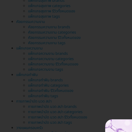
แพ็กเกจสุขภาพ brands
แพ็กเกจสุขภาพ categories
แพ็กเกจสุขภาพ รีวิวทั้งหมดของ
แพ็กเกจสุขภาพ tags
ศัลยกรรมความงาม
ศัลยกรรมความงาม brands
ศัลยกรรมความงาม categories
ศัลยกรรมความงาม รีวิวทั้งหมดของ
ศัลยกรรมความงาม tags
แพ็กเกจความงาม
แพ็กเกจความงาม brands
แพ็กเกจความงาม categories
แพ็กเกจความงาม รีวิวทั้งหมดของ
แพ็กเกจความงาม tags
แพ็กเกจทำฟัน
แพ็กเกจทำฟัน brands
แพ็กเกจทำฟัน categories
แพ็กเกจทำฟัน รีวิวทั้งหมดของ
แพ็กเกจทำฟัน tags
กายภาพบำบัด นวด สปา
กายภาพบำบัด นวด สปา brands
กายภาพบำบัด นวด สปา categories
กายภาพบำบัด นวด สปา รีวิวทั้งหมดของ
กายภาพบำบัด นวด สปา tags
วางแผนครอบครัว