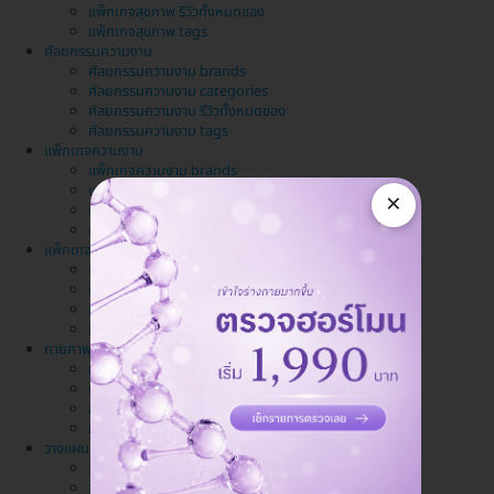
แพ็กเกจสุขภาพ รีวิวทั้งหมดของ
แพ็กเกจสุขภาพ tags
ศัลยกรรมความงาม
ศัลยกรรมความงาม brands
ศัลยกรรมความงาม categories
ศัลยกรรมความงาม รีวิวทั้งหมดของ
ศัลยกรรมความงาม tags
แพ็กเกจความงาม
แพ็กเกจความงาม brands
แพ็กเกจความงาม categories
×
แพ็กเกจความงาม รีวิวทั้งหมดของ
แพ็กเกจความงาม tags
แพ็กเกจทำฟัน
แพ็กเกจทำฟัน brands
แพ็กเกจทำฟัน categories
แพ็กเกจทำฟัน รีวิวทั้งหมดของ
แพ็กเกจทำฟัน tags
กายภาพบำบัด นวด สปา
กายภาพบำบัด นวด สปา brands
กายภาพบำบัด นวด สปา categories
กายภาพบำบัด นวด สปา รีวิวทั้งหมดของ
กายภาพบำบัด นวด สปา tags
วางแผนครอบครัว
วางแผนครอบครัว brands
วางแผนครอบครัว categories