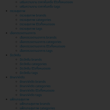
เสริมความงาม ราคาหั่นครึ่ง รีวิวทั้งหมดของ
เสริมความงาม ราคาหั่นครึ่ง tags
ตรวจสุขภาพ
ตรวจสุขภาพ brands
ตรวจสุขภาพ categories
ตรวจสุขภาพ รีวิวทั้งหมดของ
ตรวจสุขภาพ tags
เลือกตรวจตามอาการ
เลือกตรวจตามอาการ brands
เลือกตรวจตามอาการ categories
เลือกตรวจตามอาการ รีวิวทั้งหมดของ
เลือกตรวจตามอาการ tags
ฉีดวัคซีน
ฉีดวัคซีน brands
ฉีดวัคซีน categories
ฉีดวัคซีน รีวิวทั้งหมดของ
ฉีดวัคซีน tags
รักษา/ผ่าตัด
รักษา/ผ่าตัด brands
รักษา/ผ่าตัด categories
รักษา/ผ่าตัด รีวิวทั้งหมดของ
รักษา/ผ่าตัด tags
แพ็กเกจสุขภาพ
แพ็กเกจสุขภาพ brands
แพ็กเกจสุขภาพ categories