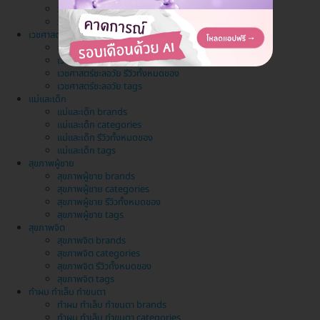
วางแผนครอบครัว รีวิวทั้งหมดของ
วางแผนครอบครัว tags
เวชศาสตร์ชะลอวัย
เวชศาสตร์ชะลอวัย brands
เวชศาสตร์ชะลอวัย categories
เวชศาสตร์ชะลอวัย รีวิวทั้งหมดของ
เวชศาสตร์ชะลอวัย tags
แม่และเด็ก
แม่และเด็ก brands
แม่และเด็ก categories
แม่และเด็ก รีวิวทั้งหมดของ
แม่และเด็ก tags
สุขภาพผู้ชาย
สุขภาพผู้ชาย brands
สุขภาพผู้ชาย categories
สุขภาพผู้ชาย รีวิวทั้งหมดของ
สุขภาพผู้ชาย tags
สุขภาพจิต
สุขภาพจิต brands
สุขภาพจิต categories
สุขภาพจิต รีวิวทั้งหมดของ
สุขภาพจิต tags
ทำผม ทำเล็บ ทำขนตา
ทำผม ทำเล็บ ทำขนตา brands
ทำผม ทำเล็บ ทำขนตา categories