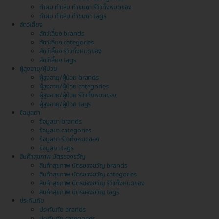
ทำผม ทำเล็บ ทำขนตา รีวิวทั้งหมดของ
ทำผม ทำเล็บ ทำขนตา tags
สัตว์เลี้ยง
สัตว์เลี้ยง brands
สัตว์เลี้ยง categories
สัตว์เลี้ยง รีวิวทั้งหมดของ
สัตว์เลี้ยง tags
ผู้สูงอายุ/ผู้ป่วย
ผู้สูงอายุ/ผู้ป่วย brands
ผู้สูงอายุ/ผู้ป่วย categories
ผู้สูงอายุ/ผู้ป่วย รีวิวทั้งหมดของ
ผู้สูงอายุ/ผู้ป่วย tags
ข้อมูลยา
ข้อมูลยา brands
ข้อมูลยา categories
ข้อมูลยา รีวิวทั้งหมดของ
ข้อมูลยา tags
สินค้าสุขภาพ บัตรของขวัญ
สินค้าสุขภาพ บัตรของขวัญ brands
สินค้าสุขภาพ บัตรของขวัญ categories
สินค้าสุขภาพ บัตรของขวัญ รีวิวทั้งหมดของ
สินค้าสุขภาพ บัตรของขวัญ tags
ประกันภัย
ประกันภัย brands
ประกันภัย categories