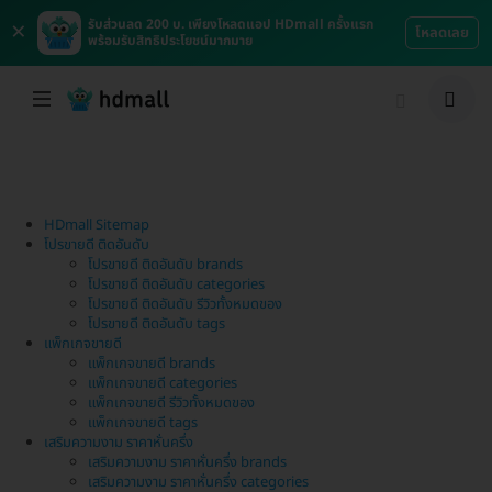
×
รับส่วนลด 200 บ. เพียงโหลดแอป HDmall ครั้งแรก
โหลดเลย
พร้อมรับสิทธิประโยชน์มากมาย
HDmall Sitemap
โปรขายดี ติดอันดับ
โปรขายดี ติดอันดับ brands
โปรขายดี ติดอันดับ categories
โปรขายดี ติดอันดับ รีวิวทั้งหมดของ
โปรขายดี ติดอันดับ tags
แพ็กเกจขายดี
แพ็กเกจขายดี brands
แพ็กเกจขายดี categories
แพ็กเกจขายดี รีวิวทั้งหมดของ
แพ็กเกจขายดี tags
เสริมความงาม ราคาหั่นครึ่ง
เสริมความงาม ราคาหั่นครึ่ง brands
เสริมความงาม ราคาหั่นครึ่ง categories