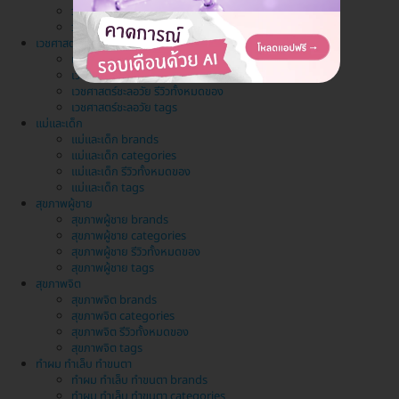
วางแผนครอบครัว รีวิวทั้งหมดของ
วางแผนครอบครัว tags
เวชศาสตร์ชะลอวัย
เวชศาสตร์ชะลอวัย brands
เวชศาสตร์ชะลอวัย categories
เวชศาสตร์ชะลอวัย รีวิวทั้งหมดของ
เวชศาสตร์ชะลอวัย tags
แม่และเด็ก
แม่และเด็ก brands
แม่และเด็ก categories
แม่และเด็ก รีวิวทั้งหมดของ
แม่และเด็ก tags
สุขภาพผู้ชาย
สุขภาพผู้ชาย brands
สุขภาพผู้ชาย categories
สุขภาพผู้ชาย รีวิวทั้งหมดของ
สุขภาพผู้ชาย tags
สุขภาพจิต
สุขภาพจิต brands
สุขภาพจิต categories
สุขภาพจิต รีวิวทั้งหมดของ
สุขภาพจิต tags
ทำผม ทำเล็บ ทำขนตา
ทำผม ทำเล็บ ทำขนตา brands
ทำผม ทำเล็บ ทำขนตา categories