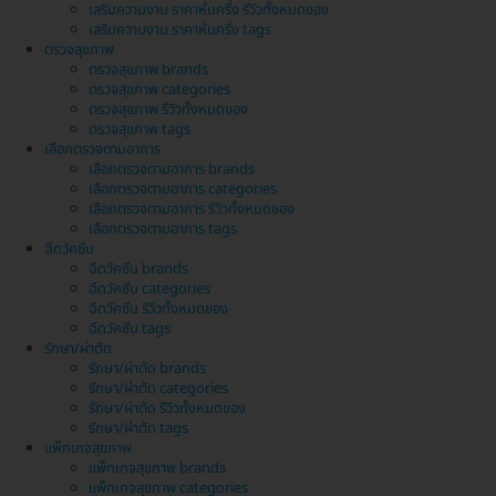
เสริมความงาม ราคาหั่นครึ่ง รีวิวทั้งหมดของ
เสริมความงาม ราคาหั่นครึ่ง tags
ตรวจสุขภาพ
ตรวจสุขภาพ brands
ตรวจสุขภาพ categories
ตรวจสุขภาพ รีวิวทั้งหมดของ
ตรวจสุขภาพ tags
เลือกตรวจตามอาการ
เลือกตรวจตามอาการ brands
เลือกตรวจตามอาการ categories
เลือกตรวจตามอาการ รีวิวทั้งหมดของ
เลือกตรวจตามอาการ tags
ฉีดวัคซีน
ฉีดวัคซีน brands
ฉีดวัคซีน categories
ฉีดวัคซีน รีวิวทั้งหมดของ
ฉีดวัคซีน tags
รักษา/ผ่าตัด
รักษา/ผ่าตัด brands
รักษา/ผ่าตัด categories
รักษา/ผ่าตัด รีวิวทั้งหมดของ
รักษา/ผ่าตัด tags
แพ็กเกจสุขภาพ
แพ็กเกจสุขภาพ brands
แพ็กเกจสุขภาพ categories