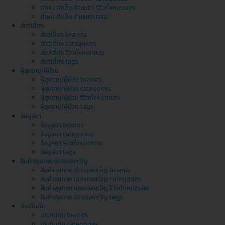
ทำผม ทำเล็บ ทำขนตา รีวิวทั้งหมดของ
ทำผม ทำเล็บ ทำขนตา tags
สัตว์เลี้ยง
สัตว์เลี้ยง brands
สัตว์เลี้ยง categories
สัตว์เลี้ยง รีวิวทั้งหมดของ
สัตว์เลี้ยง tags
ผู้สูงอายุ/ผู้ป่วย
ผู้สูงอายุ/ผู้ป่วย brands
ผู้สูงอายุ/ผู้ป่วย categories
ผู้สูงอายุ/ผู้ป่วย รีวิวทั้งหมดของ
ผู้สูงอายุ/ผู้ป่วย tags
ข้อมูลยา
ข้อมูลยา brands
ข้อมูลยา categories
ข้อมูลยา รีวิวทั้งหมดของ
ข้อมูลยา tags
สินค้าสุขภาพ บัตรของขวัญ
สินค้าสุขภาพ บัตรของขวัญ brands
สินค้าสุขภาพ บัตรของขวัญ categories
สินค้าสุขภาพ บัตรของขวัญ รีวิวทั้งหมดของ
สินค้าสุขภาพ บัตรของขวัญ tags
ประกันภัย
ประกันภัย brands
ประกันภัย categories