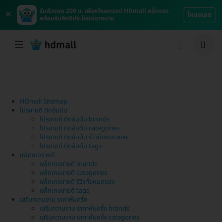
×
รับส่วนลด 200 บ. เพียงโหลดแอป HDmall ครั้งแรก
โหลดเลย
พร้อมรับสิทธิประโยชน์มากมาย
HDmall Sitemap
โปรขายดี ติดอันดับ
โปรขายดี ติดอันดับ brands
โปรขายดี ติดอันดับ categories
โปรขายดี ติดอันดับ รีวิวทั้งหมดของ
โปรขายดี ติดอันดับ tags
แพ็กเกจขายดี
แพ็กเกจขายดี brands
แพ็กเกจขายดี categories
แพ็กเกจขายดี รีวิวทั้งหมดของ
แพ็กเกจขายดี tags
เสริมความงาม ราคาหั่นครึ่ง
เสริมความงาม ราคาหั่นครึ่ง brands
เสริมความงาม ราคาหั่นครึ่ง categories