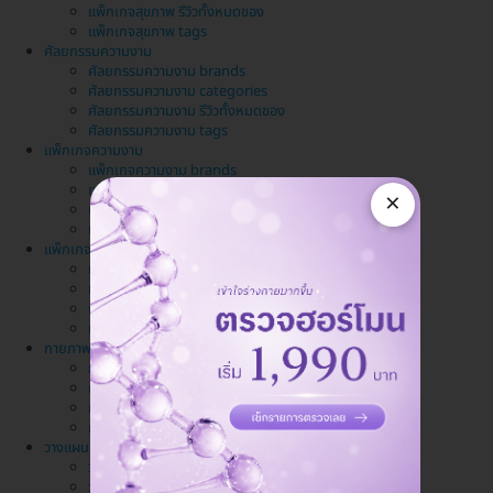
แพ็กเกจสุขภาพ รีวิวทั้งหมดของ
แพ็กเกจสุขภาพ tags
ศัลยกรรมความงาม
ศัลยกรรมความงาม brands
ศัลยกรรมความงาม categories
ศัลยกรรมความงาม รีวิวทั้งหมดของ
ศัลยกรรมความงาม tags
แพ็กเกจความงาม
แพ็กเกจความงาม brands
แพ็กเกจความงาม categories
×
แพ็กเกจความงาม รีวิวทั้งหมดของ
แพ็กเกจความงาม tags
แพ็กเกจทำฟัน
แพ็กเกจทำฟัน brands
แพ็กเกจทำฟัน categories
แพ็กเกจทำฟัน รีวิวทั้งหมดของ
แพ็กเกจทำฟัน tags
กายภาพบำบัด นวด สปา
กายภาพบำบัด นวด สปา brands
กายภาพบำบัด นวด สปา categories
กายภาพบำบัด นวด สปา รีวิวทั้งหมดของ
กายภาพบำบัด นวด สปา tags
วางแผนครอบครัว
วางแผนครอบครัว brands
วางแผนครอบครัว categories