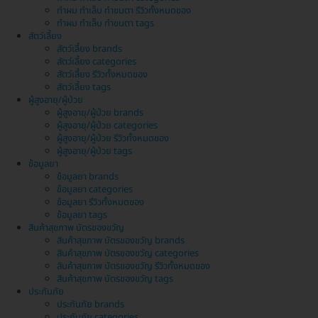
ทำผม ทำเล็บ ทำขนตา รีวิวทั้งหมดของ
ทำผม ทำเล็บ ทำขนตา tags
สัตว์เลี้ยง
สัตว์เลี้ยง brands
สัตว์เลี้ยง categories
สัตว์เลี้ยง รีวิวทั้งหมดของ
สัตว์เลี้ยง tags
ผู้สูงอายุ/ผู้ป่วย
ผู้สูงอายุ/ผู้ป่วย brands
ผู้สูงอายุ/ผู้ป่วย categories
ผู้สูงอายุ/ผู้ป่วย รีวิวทั้งหมดของ
ผู้สูงอายุ/ผู้ป่วย tags
ข้อมูลยา
ข้อมูลยา brands
ข้อมูลยา categories
ข้อมูลยา รีวิวทั้งหมดของ
ข้อมูลยา tags
สินค้าสุขภาพ บัตรของขวัญ
สินค้าสุขภาพ บัตรของขวัญ brands
สินค้าสุขภาพ บัตรของขวัญ categories
สินค้าสุขภาพ บัตรของขวัญ รีวิวทั้งหมดของ
สินค้าสุขภาพ บัตรของขวัญ tags
ประกันภัย
ประกันภัย brands
ประกันภัย categories