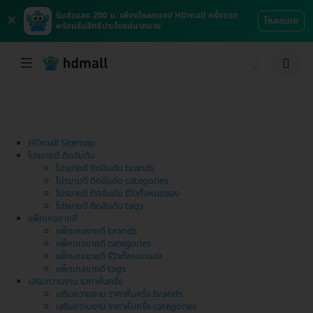
×
รับส่วนลด 200 บ. เพียงโหลดแอป HDmall ครั้งแรก
โหลดเลย
พร้อมรับสิทธิประโยชน์มากมาย
HDmall Sitemap
โปรขายดี ติดอันดับ
โปรขายดี ติดอันดับ brands
โปรขายดี ติดอันดับ categories
โปรขายดี ติดอันดับ รีวิวทั้งหมดของ
โปรขายดี ติดอันดับ tags
แพ็กเกจขายดี
แพ็กเกจขายดี brands
แพ็กเกจขายดี categories
แพ็กเกจขายดี รีวิวทั้งหมดของ
แพ็กเกจขายดี tags
เสริมความงาม ราคาหั่นครึ่ง
เสริมความงาม ราคาหั่นครึ่ง brands
เสริมความงาม ราคาหั่นครึ่ง categories