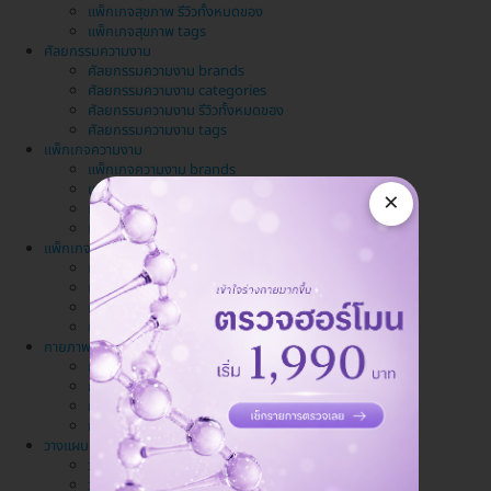
แพ็กเกจสุขภาพ รีวิวทั้งหมดของ
แพ็กเกจสุขภาพ tags
ศัลยกรรมความงาม
ศัลยกรรมความงาม brands
ศัลยกรรมความงาม categories
ศัลยกรรมความงาม รีวิวทั้งหมดของ
ศัลยกรรมความงาม tags
แพ็กเกจความงาม
แพ็กเกจความงาม brands
แพ็กเกจความงาม categories
×
แพ็กเกจความงาม รีวิวทั้งหมดของ
แพ็กเกจความงาม tags
แพ็กเกจทำฟัน
แพ็กเกจทำฟัน brands
แพ็กเกจทำฟัน categories
แพ็กเกจทำฟัน รีวิวทั้งหมดของ
แพ็กเกจทำฟัน tags
กายภาพบำบัด นวด สปา
กายภาพบำบัด นวด สปา brands
กายภาพบำบัด นวด สปา categories
กายภาพบำบัด นวด สปา รีวิวทั้งหมดของ
กายภาพบำบัด นวด สปา tags
วางแผนครอบครัว
วางแผนครอบครัว brands
วางแผนครอบครัว categories