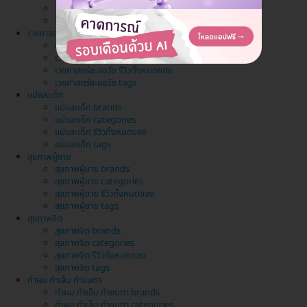
วางแผนครอบครัว รีวิวทั้งหมดของ
วางแผนครอบครัว tags
เวชศาสตร์ชะลอวัย
เวชศาสตร์ชะลอวัย brands
เวชศาสตร์ชะลอวัย categories
เวชศาสตร์ชะลอวัย รีวิวทั้งหมดของ
เวชศาสตร์ชะลอวัย tags
แม่และเด็ก
แม่และเด็ก brands
แม่และเด็ก categories
แม่และเด็ก รีวิวทั้งหมดของ
แม่และเด็ก tags
สุขภาพผู้ชาย
สุขภาพผู้ชาย brands
สุขภาพผู้ชาย categories
สุขภาพผู้ชาย รีวิวทั้งหมดของ
สุขภาพผู้ชาย tags
สุขภาพจิต
สุขภาพจิต brands
สุขภาพจิต categories
สุขภาพจิต รีวิวทั้งหมดของ
สุขภาพจิต tags
ทำผม ทำเล็บ ทำขนตา
ทำผม ทำเล็บ ทำขนตา brands
ทำผม ทำเล็บ ทำขนตา categories