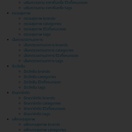
เสริมความงาม ราคาหั่นครึ่ง รีวิวทั้งหมดของ
เสริมความงาม ราคาหั่นครึ่ง tags
ตรวจสุขภาพ
ตรวจสุขภาพ brands
ตรวจสุขภาพ categories
ตรวจสุขภาพ รีวิวทั้งหมดของ
ตรวจสุขภาพ tags
เลือกตรวจตามอาการ
เลือกตรวจตามอาการ brands
เลือกตรวจตามอาการ categories
เลือกตรวจตามอาการ รีวิวทั้งหมดของ
เลือกตรวจตามอาการ tags
ฉีดวัคซีน
ฉีดวัคซีน brands
ฉีดวัคซีน categories
ฉีดวัคซีน รีวิวทั้งหมดของ
ฉีดวัคซีน tags
รักษา/ผ่าตัด
รักษา/ผ่าตัด brands
รักษา/ผ่าตัด categories
รักษา/ผ่าตัด รีวิวทั้งหมดของ
รักษา/ผ่าตัด tags
แพ็กเกจสุขภาพ
แพ็กเกจสุขภาพ brands
แพ็กเกจสุขภาพ categories