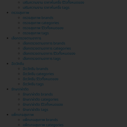
เสริมความงาม ราคาหั่นครึ่ง รีวิวทั้งหมดของ
เสริมความงาม ราคาหั่นครึ่ง tags
ตรวจสุขภาพ
ตรวจสุขภาพ brands
ตรวจสุขภาพ categories
ตรวจสุขภาพ รีวิวทั้งหมดของ
ตรวจสุขภาพ tags
เลือกตรวจตามอาการ
เลือกตรวจตามอาการ brands
เลือกตรวจตามอาการ categories
เลือกตรวจตามอาการ รีวิวทั้งหมดของ
เลือกตรวจตามอาการ tags
ฉีดวัคซีน
ฉีดวัคซีน brands
ฉีดวัคซีน categories
ฉีดวัคซีน รีวิวทั้งหมดของ
ฉีดวัคซีน tags
รักษา/ผ่าตัด
รักษา/ผ่าตัด brands
รักษา/ผ่าตัด categories
รักษา/ผ่าตัด รีวิวทั้งหมดของ
รักษา/ผ่าตัด tags
แพ็กเกจสุขภาพ
แพ็กเกจสุขภาพ brands
แพ็กเกจสุขภาพ categories