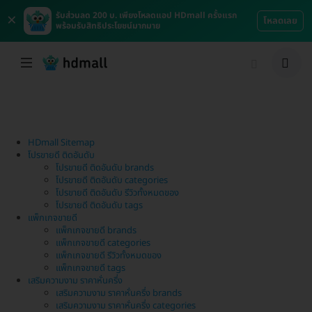
×
รับส่วนลด 200 บ. เพียงโหลดแอป HDmall ครั้งแรก
โหลดเลย
พร้อมรับสิทธิประโยชน์มากมาย
HDmall Sitemap
โปรขายดี ติดอันดับ
โปรขายดี ติดอันดับ brands
โปรขายดี ติดอันดับ categories
โปรขายดี ติดอันดับ รีวิวทั้งหมดของ
โปรขายดี ติดอันดับ tags
แพ็กเกจขายดี
แพ็กเกจขายดี brands
แพ็กเกจขายดี categories
แพ็กเกจขายดี รีวิวทั้งหมดของ
แพ็กเกจขายดี tags
เสริมความงาม ราคาหั่นครึ่ง
เสริมความงาม ราคาหั่นครึ่ง brands
เสริมความงาม ราคาหั่นครึ่ง categories