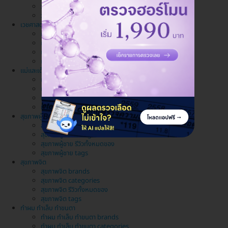
วางแผนครอบครัว รีวิวทั้งหมดของ
วางแผนครอบครัว tags
เวชศาสตร์ชะลอวัย
เวชศาสตร์ชะลอวัย brands
เวชศาสตร์ชะลอวัย categories
เวชศาสตร์ชะลอวัย รีวิวทั้งหมดของ
เวชศาสตร์ชะลอวัย tags
แม่และเด็ก
แม่และเด็ก brands
แม่และเด็ก categories
แม่และเด็ก รีวิวทั้งหมดของ
แม่และเด็ก tags
สุขภาพผู้ชาย
สุขภาพผู้ชาย brands
สุขภาพผู้ชาย categories
สุขภาพผู้ชาย รีวิวทั้งหมดของ
สุขภาพผู้ชาย tags
สุขภาพจิต
สุขภาพจิต brands
สุขภาพจิต categories
สุขภาพจิต รีวิวทั้งหมดของ
สุขภาพจิต tags
ทำผม ทำเล็บ ทำขนตา
ทำผม ทำเล็บ ทำขนตา brands
ทำผม ทำเล็บ ทำขนตา categories