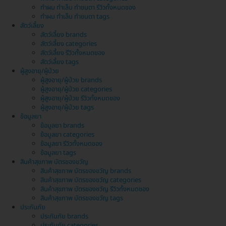
ทำผม ทำเล็บ ทำขนตา รีวิวทั้งหมดของ
ทำผม ทำเล็บ ทำขนตา tags
สัตว์เลี้ยง
สัตว์เลี้ยง brands
สัตว์เลี้ยง categories
สัตว์เลี้ยง รีวิวทั้งหมดของ
สัตว์เลี้ยง tags
ผู้สูงอายุ/ผู้ป่วย
ผู้สูงอายุ/ผู้ป่วย brands
ผู้สูงอายุ/ผู้ป่วย categories
ผู้สูงอายุ/ผู้ป่วย รีวิวทั้งหมดของ
ผู้สูงอายุ/ผู้ป่วย tags
ข้อมูลยา
ข้อมูลยา brands
ข้อมูลยา categories
ข้อมูลยา รีวิวทั้งหมดของ
ข้อมูลยา tags
สินค้าสุขภาพ บัตรของขวัญ
สินค้าสุขภาพ บัตรของขวัญ brands
สินค้าสุขภาพ บัตรของขวัญ categories
สินค้าสุขภาพ บัตรของขวัญ รีวิวทั้งหมดของ
สินค้าสุขภาพ บัตรของขวัญ tags
ประกันภัย
ประกันภัย brands
ประกันภัย categories