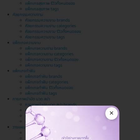
แพ็กเกจสุขภาพ รีวิวทั้งหมดของ
แพ็กเกจสุขภาพ tags
ศัลยกรรมความงาม
ศัลยกรรมความงาม brands
ศัลยกรรมความงาม categories
ศัลยกรรมความงาม รีวิวทั้งหมดของ
ศัลยกรรมความงาม tags
แพ็กเกจความงาม
แพ็กเกจความงาม brands
แพ็กเกจความงาม categories
แพ็กเกจความงาม รีวิวทั้งหมดของ
แพ็กเกจความงาม tags
แพ็กเกจทำฟัน
แพ็กเกจทำฟัน brands
แพ็กเกจทำฟัน categories
แพ็กเกจทำฟัน รีวิวทั้งหมดของ
แพ็กเกจทำฟัน tags
กายภาพบำบัด นวด สปา
กายภาพบำบัด นวด สปา brands
กายภาพบำบัด นวด สปา categories
×
กายภาพบำบัด นวด สปา รีวิวทั้งหมดของ
กายภาพบำบัด นวด สปา tags
วางแผนครอบครัว
วางแผนครอบครัว brands
วางแผนครอบครัว categories