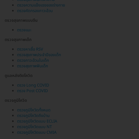
ตรวจความแข็งแรงของร่างกาย
ตรวจคัดกรองภาวะอ้วน
ตรวจสุขภาพแบบจีน
ตรวจแมะ
ตรวจสุขภาพเด็ก
ตรวจหาเชื้อ RSV
ตรวจสุขภาพประจำปีของเด็ก
ตรวจภาวะอ้วนในเด็ก
ตรวจสุขภาพฟันเด็ก
ดูแลหลังติดโควิด
ตรวจ Long COVID
ตรวจ Post COVID
ตรวจภูมิโควิด
ตรวจภูมิโควิดทั้งหมด
ตรวจภูมิโควิดถึงบ้าน
ตรวจภูมิโควิดแบบ ECLIA
ตรวจภูมิโควิดแบบ NT
ตรวจภูมิโควิดแบบ CMIA