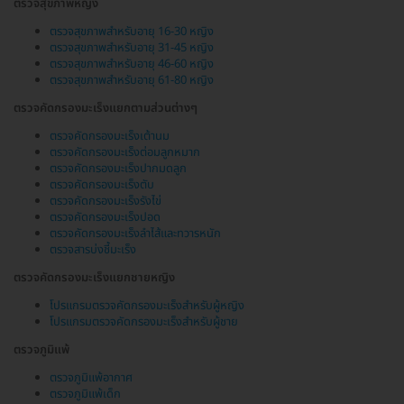
ตรวจสุขภาพหญิง
ตรวจสุขภาพสำหรับอายุ 16-30 หญิง
ตรวจสุขภาพสำหรับอายุ 31-45 หญิง
ตรวจสุขภาพสำหรับอายุ 46-60 หญิง
ตรวจสุขภาพสำหรับอายุ 61-80 หญิง
ตรวจคัดกรองมะเร็งแยกตามส่วนต่างๆ
ตรวจคัดกรองมะเร็งเต้านม
ตรวจคัดกรองมะเร็งต่อมลูกหมาก
ตรวจคัดกรองมะเร็งปากมดลูก
ตรวจคัดกรองมะเร็งตับ
ตรวจคัดกรองมะเร็งรังไข่
ตรวจคัดกรองมะเร็งปอด
ตรวจคัดกรองมะเร็งลำไส้และทวารหนัก
ตรวจสารบ่งชี้มะเร็ง
ตรวจคัดกรองมะเร็งแยกชายหญิง
โปรแกรมตรวจคัดกรองมะเร็งสำหรับผู้หญิง
โปรแกรมตรวจคัดกรองมะเร็งสำหรับผู้ชาย
ตรวจภูมิแพ้
ตรวจภูมิแพ้อากาศ
ตรวจภูมิแพ้เด็ก