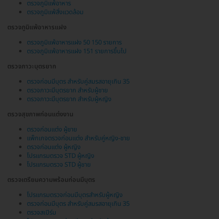
ตรวจภูมิแพ้อาหาร
ตรวจภูมิแพ้สิ่งแวดล้อม
ตรวจภูมิแพ้อาหารแฝง
ตรวจภูมิแพ้อาหารแฝง 50 150 รายการ
ตรวจภูมิแพ้อาหารแฝง 151 รายการขึ้นไป
ตรวจภาวะบุตรยาก
ตรวจก่อนมีบุตร สำหรับคู่สมรสอายุเกิน 35
ตรวจภาวะมีบุตรยาก สำหรับผู้ชาย
ตรวจภาวะมีบุตรยาก สำหรับผู้หญิง
ตรวจสุขภาพก่อนแต่งงาน
ตรวจก่อนแต่ง ผู้ชาย
แพ็กเกจตรวจก่อนแต่ง สำหรับคู่หญิง-ชาย
ตรวจก่อนแต่ง ผู้หญิง
โปรแกรมตรวจ STD ผู้หญิง
โปรแกรมตรวจ STD ผู้ชาย
ตรวจเตรียมความพร้อมก่อนมีบุตร
โปรแกรมตรวจก่อนมีบุตรสำหรับผู้หญิง
ตรวจก่อนมีบุตร สำหรับคู่สมรสอายุเกิน 35
ตรวจสเปิร์ม