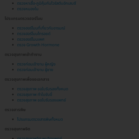
ตรวจหาเชื้อ-ภูมิคุ้มกันไวรัสตับอักเสบซี
ตรวจหนองใน
โปรแกรมตรวจฮอร์โมน
ตรวจฮอร์โมนที่เกี่ยวกับอารมณ์
ตรวจฮอร์โมนไทรอยด์
ตรวจฮอร์โมนเพศ
ตรวจ Growth Hormone
ตรวจสุขภาพเข้าทำงาน
ตรวจก่อนเข้างาน ผู้หญิง
ตรวจก่อนเข้างาน ผู้ชาย
ตรวจสุขภาพเพื่อขอเอกสาร
ตรวจสุขภาพ ขอใบรับรองทั้งหมด
ตรวจสุขภาพ ทำใบขับขี่
ตรวจสุขภาพ ขอใบรับรองแพทย์
ตรวจสารพิษ
โปรแกรมตรวจสารพิษทั้งหมด
ตรวจสุขภาพจิต
ตรวจสุขภาพจิต พบจิตแพทย์