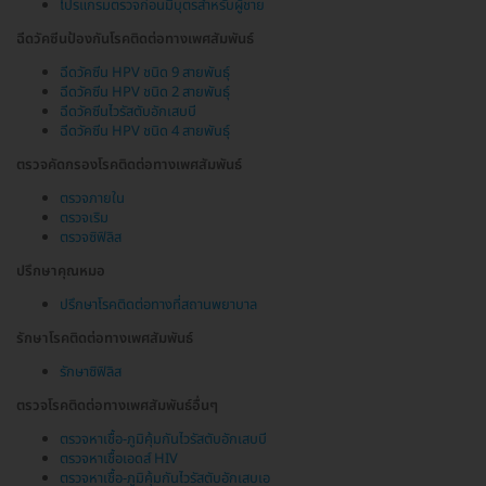
โปรแกรมตรวจก่อนมีบุตรสำหรับผู้ชาย
ฉีดวัคซีนป้องกันโรคติดต่อทางเพศสัมพันธ์
ฉีดวัคซีน HPV ชนิด 9 สายพันธุ์
ฉีดวัคซีน HPV ชนิด 2 สายพันธุ์
ฉีดวัคซีนไวรัสตับอักเสบบี
ฉีดวัคซีน HPV ชนิด 4 สายพันธุ์
ตรวจคัดกรองโรคติดต่อทางเพศสัมพันธ์
ตรวจภายใน
ตรวจเริม
ตรวจซิฟิลิส
ปรึกษาคุณหมอ
ปรึกษาโรคติดต่อทางที่สถานพยาบาล
รักษาโรคติดต่อทางเพศสัมพันธ์
รักษาซิฟิลิส
ตรวจโรคติดต่อทางเพศสัมพันธ์อื่นๆ
ตรวจหาเชื้อ-ภูมิคุ้มกันไวรัสตับอักเสบบี
ตรวจหาเชื้อเอดส์ HIV
ตรวจหาเชื้อ-ภูมิคุ้มกันไวรัสตับอักเสบเอ