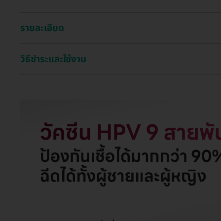
รายละเอียด
วิธีชำระและใช้งาน