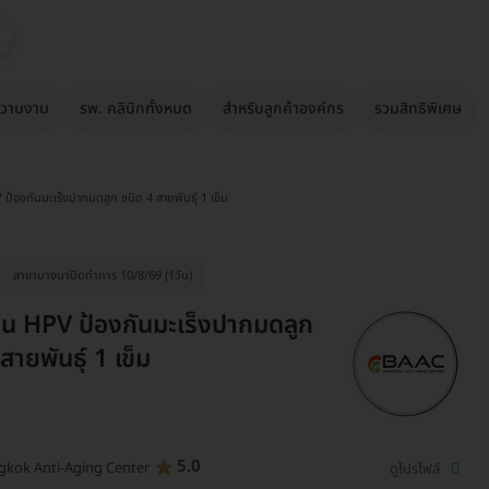
วามงาม
รพ. คลินิกทั้งหมด
สำหรับลูกค้าองค์กร
รวมสิทธิพิเศษ
 ป้องกันมะเร็งปากมดลูก ชนิด 4 สายพันธุ์ 1 เข็ม
สาขาบางนาปิดทำการ 10/8/69 (1วัน)
ซีน HPV ป้องกันมะเร็งปากมดลูก
สายพันธุ์ 1 เข็ม
5.0
gkok Anti-Aging Center
ดูโปรไฟล์