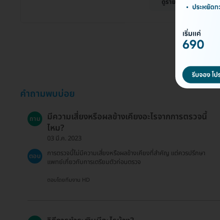
ดูรายละเอียด
คำถามพบบ่อย
มีความเสี่ยงหรือผลข้างเคียงอะไรจากการตรวจนี้
ถาม
ไหม?
03 มี.ค. 2023
การตรวจนี้ไม่มีความเสี่ยงหรือผลข้างเคียงที่สำคัญ แต่ควรปรึกษา
ตอบ
แพทย์เกี่ยวกับการเตรียมตัวก่อนตรวจ
ตอบโดยทีมงาน HD