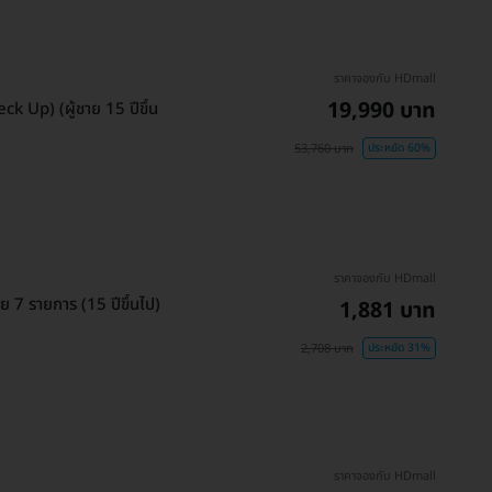
ราคาจองกับ HDmall
19,990 บาท
 Up) (ผู้ชาย 15 ปีขึ้น
53,760 บาท
ประหยัด 60%
ราคาจองกับ HDmall
 7 รายการ (15 ปีขึ้นไป)
1,881 บาท
2,708 บาท
ประหยัด 31%
ราคาจองกับ HDmall