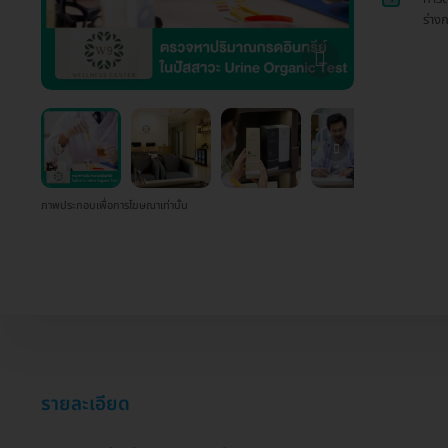
ร่าง
ภาพประกอบเพื่อการโฆษณาเท่านั้น
รายละเอียด